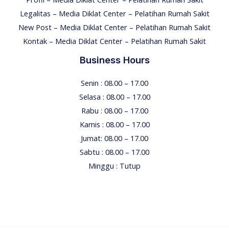
Legalitas – Media Diklat Center – Pelatihan Rumah Sakit
New Post – Media Diklat Center – Pelatihan Rumah Sakit
Kontak – Media Diklat Center – Pelatihan Rumah Sakit
Business Hours
Senin : 08.00 – 17.00
Selasa : 08.00 – 17.00
Rabu : 08.00 – 17.00
Kamis : 08.00 – 17.00
Jumat: 08.00 – 17.00
Sabtu : 08.00 – 17.00
Minggu : Tutup