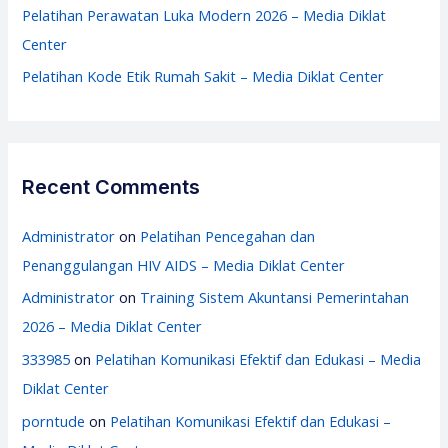
Pelatihan Perawatan Luka Modern 2026 – Media Diklat
Center
Pelatihan Kode Etik Rumah Sakit – Media Diklat Center
Recent Comments
Administrator
on
Pelatihan Pencegahan dan
Penanggulangan HIV AIDS – Media Diklat Center
Administrator
on
Training Sistem Akuntansi Pemerintahan
2026 – Media Diklat Center
333985
on
Pelatihan Komunikasi Efektif dan Edukasi – Media
Diklat Center
porntude
on
Pelatihan Komunikasi Efektif dan Edukasi –