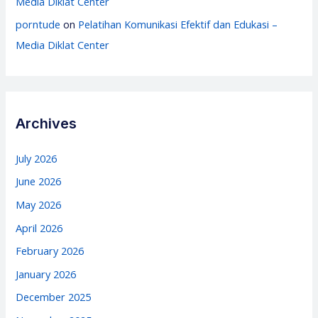
Media Diklat Center
porntude
on
Pelatihan Komunikasi Efektif dan Edukasi –
Media Diklat Center
Archives
July 2026
June 2026
May 2026
April 2026
February 2026
January 2026
December 2025