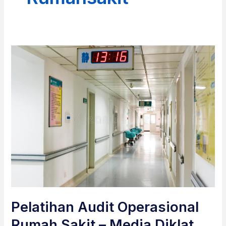
Pelatihan Audit Operasional
Rumah Sakit – Media Diklat