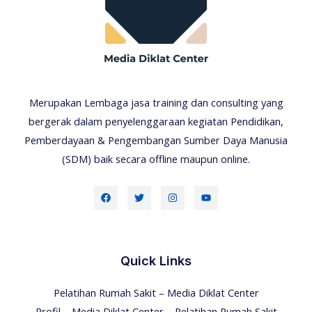
Merupakan Lembaga jasa training dan consulting yang
bergerak dalam penyelenggaraan kegiatan Pendidikan,
Pemberdayaan & Pengembangan Sumber Daya Manusia
(SDM) baik secara offline maupun online.
Quick Links
Pelatihan Rumah Sakit – Media Diklat Center
Profil – Media Diklat Center – Pelatihan Rumah Sakit