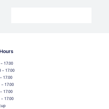
 Hours
 – 17.00
0 – 17.00
 – 17.00
 – 17.00
 – 17.00
 – 17.00
tup