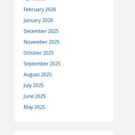
February 2026
January 2026
December 2025
November 2025
October 2025
September 2025
August 2025
July 2025
June 2025
May 2025