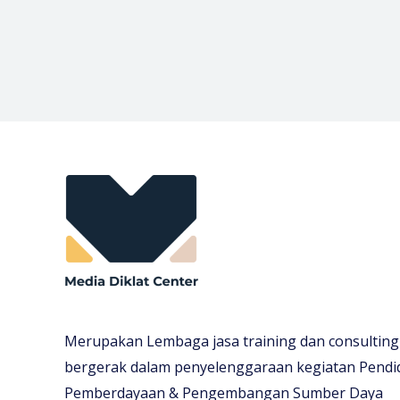
Merupakan Lembaga jasa training dan consulting
bergerak dalam penyelenggaraan kegiatan Pendi
Pemberdayaan & Pengembangan Sumber Daya