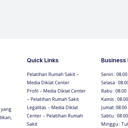
Quick Links
Business
Pelatihan Rumah Sakit –
Senin : 08.00
Media Diklat Center
Selasa : 08.0
Profil – Media Diklat Center
Rabu : 08.00
– Pelatihan Rumah Sakit
Kamis : 08.00
Legalitas – Media Diklat
Jumat: 08.00
 yang
Center – Pelatihan Rumah
Sabtu : 08.00
dikan,
Sakit
Minggu : Tu