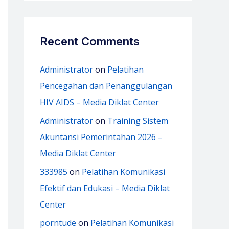
Recent Comments
Administrator
on
Pelatihan
Pencegahan dan Penanggulangan
HIV AIDS – Media Diklat Center
Administrator
on
Training Sistem
Akuntansi Pemerintahan 2026 –
Media Diklat Center
333985
on
Pelatihan Komunikasi
Efektif dan Edukasi – Media Diklat
Center
porntude
on
Pelatihan Komunikasi