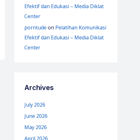
Efektif dan Edukasi – Media Diklat
Center
porntude
on
Pelatihan Komunikasi
Efektif dan Edukasi – Media Diklat
Center
Archives
July 2026
June 2026
May 2026
April 2026