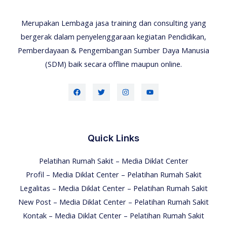
Merupakan Lembaga jasa training dan consulting yang
bergerak dalam penyelenggaraan kegiatan Pendidikan,
Pemberdayaan & Pengembangan Sumber Daya Manusia
(SDM) baik secara offline maupun online.
Quick Links
Pelatihan Rumah Sakit – Media Diklat Center
Profil – Media Diklat Center – Pelatihan Rumah Sakit
Legalitas – Media Diklat Center – Pelatihan Rumah Sakit
New Post – Media Diklat Center – Pelatihan Rumah Sakit
Kontak – Media Diklat Center – Pelatihan Rumah Sakit