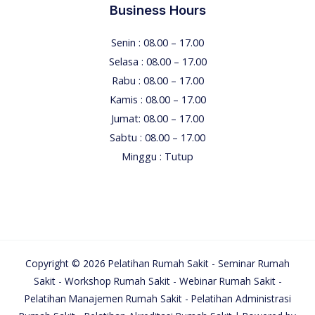
Business Hours
Senin : 08.00 – 17.00
Selasa : 08.00 – 17.00
Rabu : 08.00 – 17.00
Kamis : 08.00 – 17.00
Jumat: 08.00 – 17.00
Sabtu : 08.00 – 17.00
Minggu : Tutup
Copyright © 2026 Pelatihan Rumah Sakit - Seminar Rumah
Sakit - Workshop Rumah Sakit - Webinar Rumah Sakit -
Pelatihan Manajemen Rumah Sakit - Pelatihan Administrasi