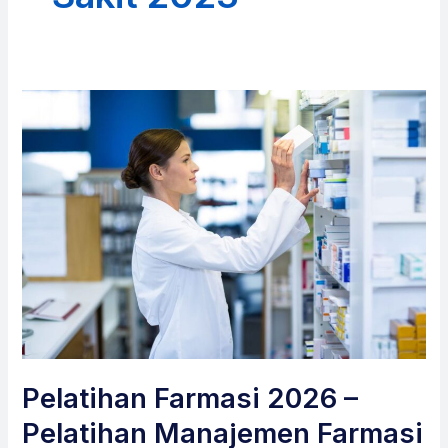
Pelatihan Farmasi 2026 –
Pelatihan Manajemen Farmasi