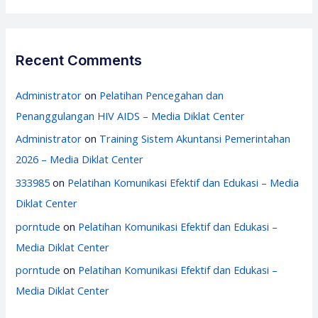
Recent Comments
Administrator
on
Pelatihan Pencegahan dan
Penanggulangan HIV AIDS – Media Diklat Center
Administrator
on
Training Sistem Akuntansi Pemerintahan
2026 – Media Diklat Center
333985
on
Pelatihan Komunikasi Efektif dan Edukasi – Media
Diklat Center
porntude
on
Pelatihan Komunikasi Efektif dan Edukasi –
Media Diklat Center
porntude
on
Pelatihan Komunikasi Efektif dan Edukasi –
Media Diklat Center