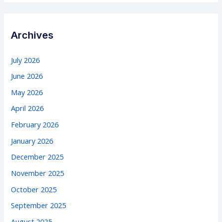
Archives
July 2026
June 2026
May 2026
April 2026
February 2026
January 2026
December 2025
November 2025
October 2025
September 2025
August 2025