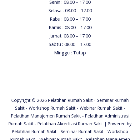
Senin : 08.00 – 17.00
Selasa : 08.00 – 17.00
Rabu : 08.00 – 17.00
Kamis : 08.00 – 17.00
Jumat: 08.00 – 17.00
Sabtu : 08.00 – 17.00
Minggu : Tutup
Copyright © 2026 Pelatihan Rumah Sakit - Seminar Rumah
Sakit - Workshop Rumah Sakit - Webinar Rumah Sakit -
Pelatihan Manajemen Rumah Sakit - Pelatihan Administrasi
Rumah Sakit - Pelatihan Akreditasi Rumah Sakit | Powered by
Pelatihan Rumah Sakit - Seminar Rumah Sakit - Workshop
Rumah Sakit - Webinar Rumah Sakit - Pelatihan Manajemen