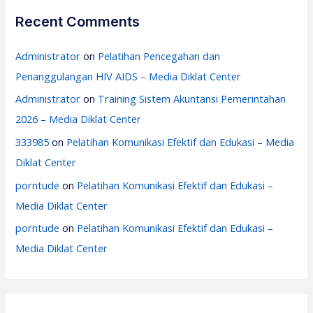
Recent Comments
Administrator
on
Pelatihan Pencegahan dan
Penanggulangan HIV AIDS – Media Diklat Center
Administrator
on
Training Sistem Akuntansi Pemerintahan
2026 – Media Diklat Center
333985
on
Pelatihan Komunikasi Efektif dan Edukasi – Media
Diklat Center
porntude
on
Pelatihan Komunikasi Efektif dan Edukasi –
Media Diklat Center
porntude
on
Pelatihan Komunikasi Efektif dan Edukasi –
Media Diklat Center