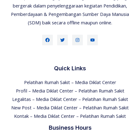
bergerak dalam penyelenggaraan kegiatan Pendidikan,
Pemberdayaan & Pengembangan Sumber Daya Manusia
(SDM) baik secara offline maupun online.
Quick Links
Pelatihan Rumah Sakit – Media Diklat Center
Profil – Media Diklat Center – Pelatihan Rumah Sakit
Legalitas – Media Diklat Center – Pelatihan Rumah Sakit
New Post – Media Diklat Center – Pelatihan Rumah Sakit
Kontak – Media Diklat Center – Pelatihan Rumah Sakit
Business Hours