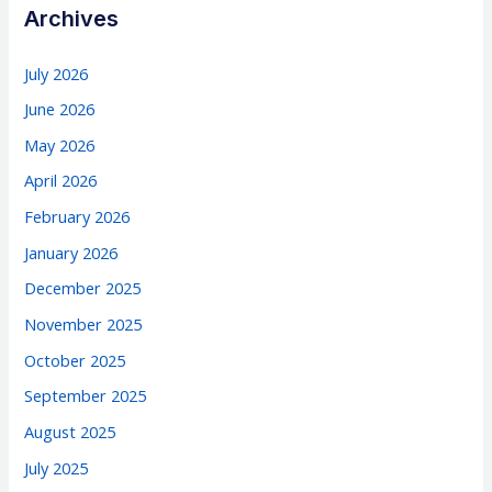
Archives
July 2026
June 2026
May 2026
April 2026
February 2026
January 2026
December 2025
November 2025
October 2025
September 2025
August 2025
July 2025