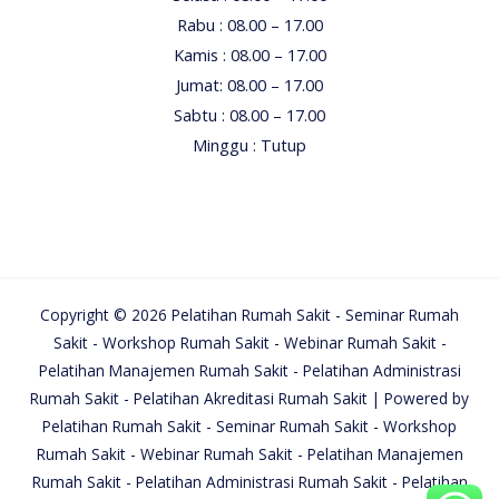
Rabu : 08.00 – 17.00
Kamis : 08.00 – 17.00
Jumat: 08.00 – 17.00
Sabtu : 08.00 – 17.00
Minggu : Tutup
Copyright © 2026 Pelatihan Rumah Sakit - Seminar Rumah
Sakit - Workshop Rumah Sakit - Webinar Rumah Sakit -
Pelatihan Manajemen Rumah Sakit - Pelatihan Administrasi
Rumah Sakit - Pelatihan Akreditasi Rumah Sakit | Powered by
Pelatihan Rumah Sakit - Seminar Rumah Sakit - Workshop
Rumah Sakit - Webinar Rumah Sakit - Pelatihan Manajemen
Rumah Sakit - Pelatihan Administrasi Rumah Sakit - Pelatihan