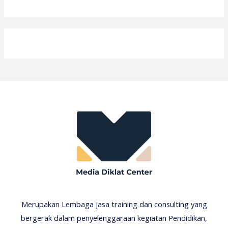
Merupakan Lembaga jasa training dan consulting yang
bergerak dalam penyelenggaraan kegiatan Pendidikan,