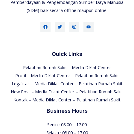
Pemberdayaan & Pengembangan Sumber Daya Manusia
(SDM) baik secara offline maupun online.
Quick Links
Pelatihan Rumah Sakit – Media Diklat Center
Profil – Media Diklat Center – Pelatihan Rumah Sakit
Legalitas – Media Diklat Center – Pelatihan Rumah Sakit
New Post – Media Diklat Center – Pelatihan Rumah Sakit
Kontak – Media Diklat Center – Pelatihan Rumah Sakit
Business Hours
Senin : 08.00 – 17.00
Selasa : 08.00 – 17.00