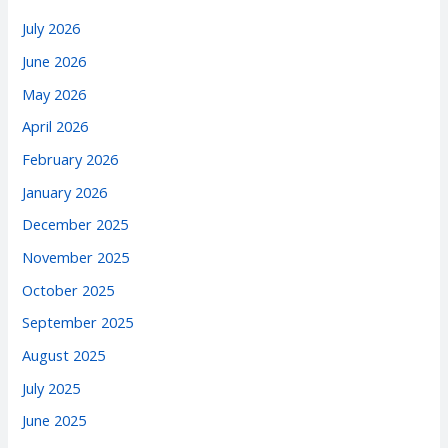
July 2026
June 2026
May 2026
April 2026
February 2026
January 2026
December 2025
November 2025
October 2025
September 2025
August 2025
July 2025
June 2025