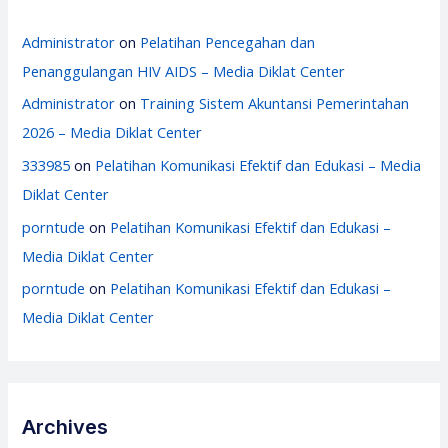
Administrator
on
Pelatihan Pencegahan dan
Penanggulangan HIV AIDS – Media Diklat Center
Administrator
on
Training Sistem Akuntansi Pemerintahan
2026 – Media Diklat Center
333985
on
Pelatihan Komunikasi Efektif dan Edukasi – Media
Diklat Center
porntude
on
Pelatihan Komunikasi Efektif dan Edukasi –
Media Diklat Center
porntude
on
Pelatihan Komunikasi Efektif dan Edukasi –
Media Diklat Center
Archives