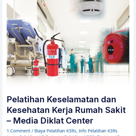
Pelatihan Keselamatan dan
Kesehatan Kerja Rumah Sakit
– Media Diklat Center
1 Comment
/
Biaya Pelatihan K3Rs
,
Info Pelatihan K3Rs