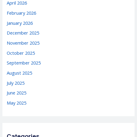
April 2026
February 2026
January 2026
December 2025
November 2025
October 2025
September 2025
August 2025
July 2025
June 2025
May 2025
Categories