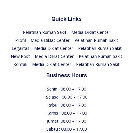
Quick Links
Pelatihan Rumah Sakit – Media Diklat Center
Profil – Media Diklat Center – Pelatihan Rumah Sakit
Legalitas – Media Diklat Center – Pelatihan Rumah Sakit
New Post – Media Diklat Center – Pelatihan Rumah Sakit
Kontak – Media Diklat Center – Pelatihan Rumah Sakit
Business Hours
Senin : 08.00 – 17.00
Selasa : 08.00 – 17.00
Rabu : 08.00 – 17.00
Kamis : 08.00 – 17.00
Jumat: 08.00 – 17.00
Sabtu : 08.00 – 17.00