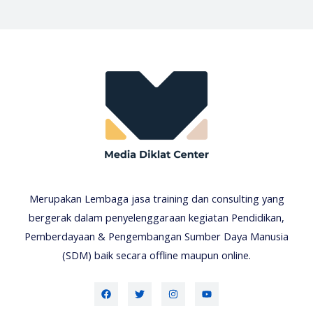
Merupakan Lembaga jasa training dan consulting yang
bergerak dalam penyelenggaraan kegiatan Pendidikan,
Pemberdayaan & Pengembangan Sumber Daya Manusia
(SDM) baik secara offline maupun online.