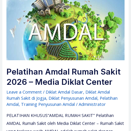
Pelatihan Amdal Rumah Sakit
2026 – Media Diklat Center
Leave a Comment
/
Diklat Amdal Dasar
,
Diklat Amdal
Rumah Sakit di Jogja
,
Diklat Penyusunan Amdal
,
Pelatihan
Amdal
,
Training Penyusunan Amdal
/
Administrator
PELATIHAN KHUSUS“AMDAL RUMAH SAKIT” Pelatihan
AMDAL Rumah Sakit oleh Media Diklat Center – Rumah Sakit