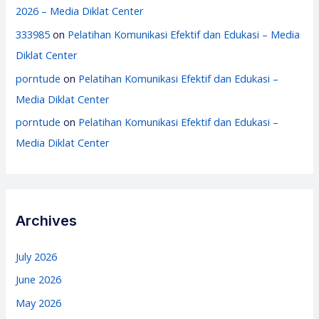
2026 – Media Diklat Center
333985
on
Pelatihan Komunikasi Efektif dan Edukasi – Media
Diklat Center
porntude
on
Pelatihan Komunikasi Efektif dan Edukasi –
Media Diklat Center
porntude
on
Pelatihan Komunikasi Efektif dan Edukasi –
Media Diklat Center
Archives
July 2026
June 2026
May 2026