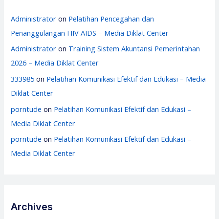
Administrator
on
Pelatihan Pencegahan dan
Penanggulangan HIV AIDS – Media Diklat Center
Administrator
on
Training Sistem Akuntansi Pemerintahan
2026 – Media Diklat Center
333985
on
Pelatihan Komunikasi Efektif dan Edukasi – Media
Diklat Center
porntude
on
Pelatihan Komunikasi Efektif dan Edukasi –
Media Diklat Center
porntude
on
Pelatihan Komunikasi Efektif dan Edukasi –
Media Diklat Center
Archives