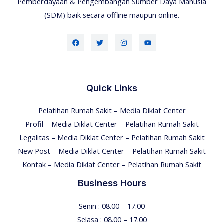
Pemberdayaan & Pengembangan Sumber Daya Manusia
(SDM) baik secara offline maupun online.
Quick Links
Pelatihan Rumah Sakit – Media Diklat Center
Profil – Media Diklat Center – Pelatihan Rumah Sakit
Legalitas – Media Diklat Center – Pelatihan Rumah Sakit
New Post – Media Diklat Center – Pelatihan Rumah Sakit
Kontak – Media Diklat Center – Pelatihan Rumah Sakit
Business Hours
Senin : 08.00 – 17.00
Selasa : 08.00 – 17.00