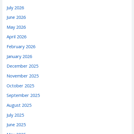
July 2026
June 2026
May 2026
April 2026
February 2026
January 2026
December 2025
November 2025
October 2025
September 2025
August 2025
July 2025
June 2025