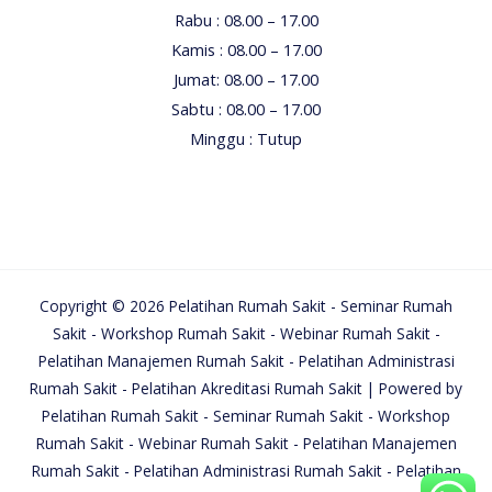
Rabu : 08.00 – 17.00
Kamis : 08.00 – 17.00
Jumat: 08.00 – 17.00
Sabtu : 08.00 – 17.00
Minggu : Tutup
Copyright © 2026 Pelatihan Rumah Sakit - Seminar Rumah
Sakit - Workshop Rumah Sakit - Webinar Rumah Sakit -
Pelatihan Manajemen Rumah Sakit - Pelatihan Administrasi
Rumah Sakit - Pelatihan Akreditasi Rumah Sakit | Powered by
Pelatihan Rumah Sakit - Seminar Rumah Sakit - Workshop
Rumah Sakit - Webinar Rumah Sakit - Pelatihan Manajemen
Rumah Sakit - Pelatihan Administrasi Rumah Sakit - Pelatihan