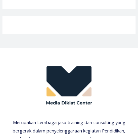
Merupakan Lembaga jasa training dan consulting yang
bergerak dalam penyelenggaraan kegiatan Pendidikan,