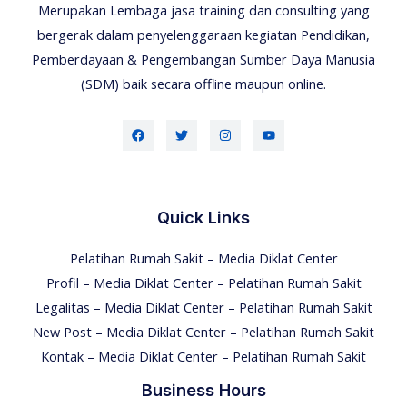
Merupakan Lembaga jasa training dan consulting yang
bergerak dalam penyelenggaraan kegiatan Pendidikan,
Pemberdayaan & Pengembangan Sumber Daya Manusia
(SDM) baik secara offline maupun online.
Quick Links
Pelatihan Rumah Sakit – Media Diklat Center
Profil – Media Diklat Center – Pelatihan Rumah Sakit
Legalitas – Media Diklat Center – Pelatihan Rumah Sakit
New Post – Media Diklat Center – Pelatihan Rumah Sakit
Kontak – Media Diklat Center – Pelatihan Rumah Sakit
Business Hours