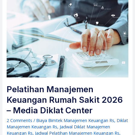
Pelatihan Manajemen
Keuangan Rumah Sakit 2026
– Media Diklat Center
2 Comments
/
Biaya Bimtek Manajemen Keuangan Rs
,
Diklat
Manajemen Keuangan Rs
,
Jadwal Diklat Manajemen
Keuangan Rs
,
Jadwal Pelatihan Manajemen Keuangan Rs
,