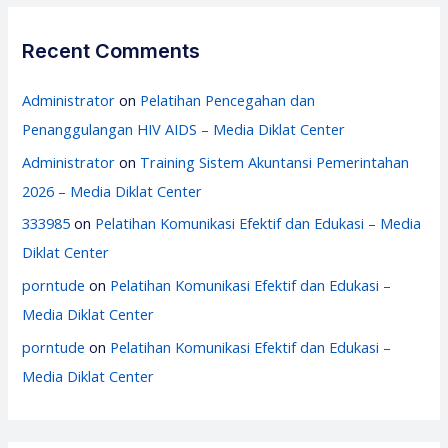
Recent Comments
Administrator
on
Pelatihan Pencegahan dan
Penanggulangan HIV AIDS – Media Diklat Center
Administrator
on
Training Sistem Akuntansi Pemerintahan
2026 – Media Diklat Center
333985
on
Pelatihan Komunikasi Efektif dan Edukasi – Media
Diklat Center
porntude
on
Pelatihan Komunikasi Efektif dan Edukasi –
Media Diklat Center
porntude
on
Pelatihan Komunikasi Efektif dan Edukasi –
Media Diklat Center