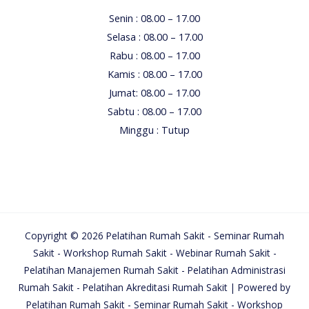
Senin : 08.00 – 17.00
Selasa : 08.00 – 17.00
Rabu : 08.00 – 17.00
Kamis : 08.00 – 17.00
Jumat: 08.00 – 17.00
Sabtu : 08.00 – 17.00
Minggu : Tutup
Copyright © 2026 Pelatihan Rumah Sakit - Seminar Rumah
Sakit - Workshop Rumah Sakit - Webinar Rumah Sakit -
Pelatihan Manajemen Rumah Sakit - Pelatihan Administrasi
Rumah Sakit - Pelatihan Akreditasi Rumah Sakit | Powered by
Pelatihan Rumah Sakit - Seminar Rumah Sakit - Workshop