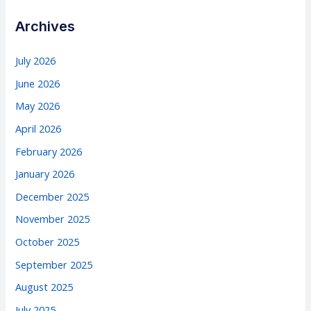
Archives
July 2026
June 2026
May 2026
April 2026
February 2026
January 2026
December 2025
November 2025
October 2025
September 2025
August 2025
July 2025