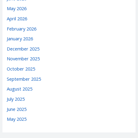
May 2026
April 2026
February 2026
January 2026
December 2025
November 2025
October 2025
September 2025
August 2025
July 2025
June 2025
May 2025