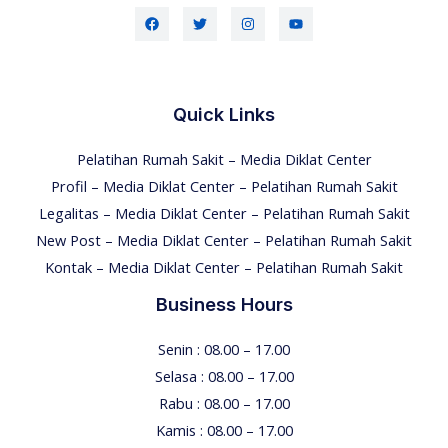
Quick Links
Pelatihan Rumah Sakit – Media Diklat Center
Profil – Media Diklat Center – Pelatihan Rumah Sakit
Legalitas – Media Diklat Center – Pelatihan Rumah Sakit
New Post – Media Diklat Center – Pelatihan Rumah Sakit
Kontak – Media Diklat Center – Pelatihan Rumah Sakit
Business Hours
Senin : 08.00 – 17.00
Selasa : 08.00 – 17.00
Rabu : 08.00 – 17.00
Kamis : 08.00 – 17.00