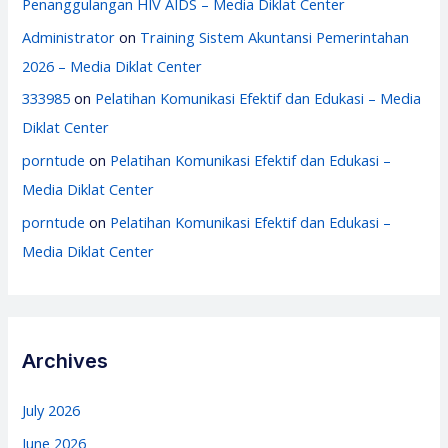
Penanggulangan HIV AIDS – Media Diklat Center
Administrator
on
Training Sistem Akuntansi Pemerintahan
2026 – Media Diklat Center
333985
on
Pelatihan Komunikasi Efektif dan Edukasi – Media
Diklat Center
porntude
on
Pelatihan Komunikasi Efektif dan Edukasi –
Media Diklat Center
porntude
on
Pelatihan Komunikasi Efektif dan Edukasi –
Media Diklat Center
Archives
July 2026
June 2026