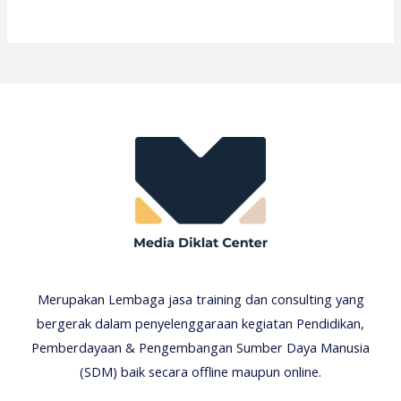
Merupakan Lembaga jasa training dan consulting yang
bergerak dalam penyelenggaraan kegiatan Pendidikan,
Pemberdayaan & Pengembangan Sumber Daya Manusia
(SDM) baik secara offline maupun online.