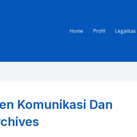
Home
Profil
Legalitas
en Komunikasi Dan
rchives