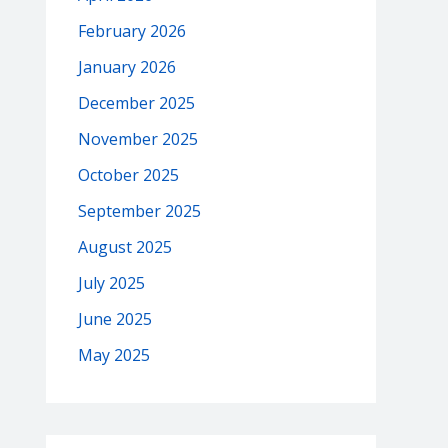
February 2026
January 2026
December 2025
November 2025
October 2025
September 2025
August 2025
July 2025
June 2025
May 2025