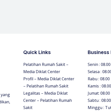
Quick Links
Business
Pelatihan Rumah Sakit –
Senin : 08.00
Media Diklat Center
Selasa : 08.0
Profil – Media Diklat Center
Rabu : 08.00
– Pelatihan Rumah Sakit
Kamis : 08.00
Legalitas – Media Diklat
Jumat: 08.00
 yang
Center – Pelatihan Rumah
Sabtu : 08.00
dikan,
Sakit
Minggu : Tu