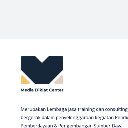
Merupakan Lembaga jasa training dan consulting
bergerak dalam penyelenggaraan kegiatan Pendi
Pemberdayaan & Pengembangan Sumber Daya