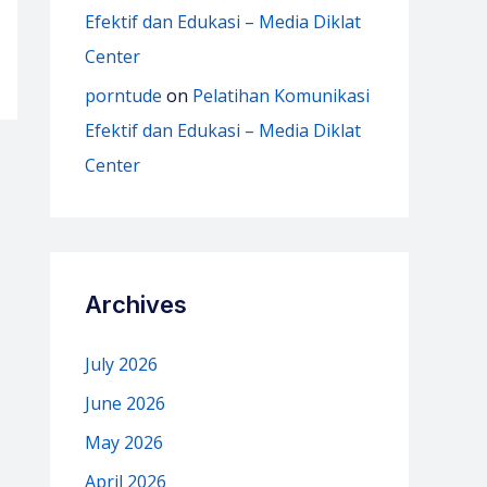
Efektif dan Edukasi – Media Diklat
Center
porntude
on
Pelatihan Komunikasi
Efektif dan Edukasi – Media Diklat
Center
Archives
July 2026
June 2026
May 2026
April 2026