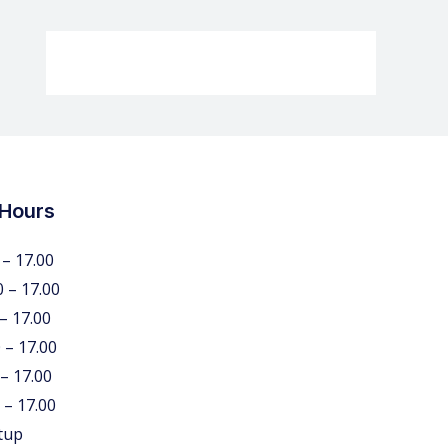
 Hours
 – 17.00
0 – 17.00
 – 17.00
 – 17.00
 – 17.00
 – 17.00
tup