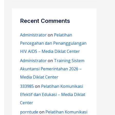
Recent Comments
Administrator
on
Pelatihan
Pencegahan dan Penanggulangan
HIV AIDS – Media Diklat Center
Administrator
on
Training Sistem
Akuntansi Pemerintahan 2026 –
Media Diklat Center
333985
on
Pelatihan Komunikasi
Efektif dan Edukasi – Media Diklat
Center
porntude
on
Pelatihan Komunikasi