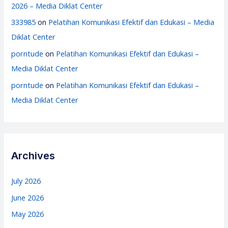
2026 – Media Diklat Center
333985
on
Pelatihan Komunikasi Efektif dan Edukasi – Media
Diklat Center
porntude
on
Pelatihan Komunikasi Efektif dan Edukasi –
Media Diklat Center
porntude
on
Pelatihan Komunikasi Efektif dan Edukasi –
Media Diklat Center
Archives
July 2026
June 2026
May 2026