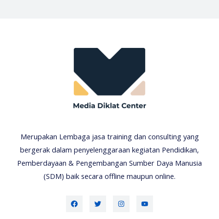
Merupakan Lembaga jasa training dan consulting yang
bergerak dalam penyelenggaraan kegiatan Pendidikan,
Pemberdayaan & Pengembangan Sumber Daya Manusia
(SDM) baik secara offline maupun online.