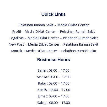
Quick Links
Pelatihan Rumah Sakit – Media Diklat Center
Profil – Media Diklat Center – Pelatihan Rumah Sakit
Legalitas – Media Diklat Center – Pelatihan Rumah Sakit
New Post – Media Diklat Center – Pelatihan Rumah Sakit
Kontak – Media Diklat Center – Pelatihan Rumah Sakit
Business Hours
Senin : 08.00 – 17.00
Selasa : 08.00 – 17.00
Rabu : 08.00 – 17.00
Kamis : 08.00 – 17.00
Jumat: 08.00 – 17.00
Sabtu : 08.00 – 17.00