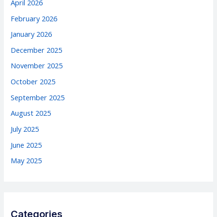
April 2026
February 2026
January 2026
December 2025
November 2025
October 2025
September 2025
August 2025
July 2025
June 2025
May 2025
Categories