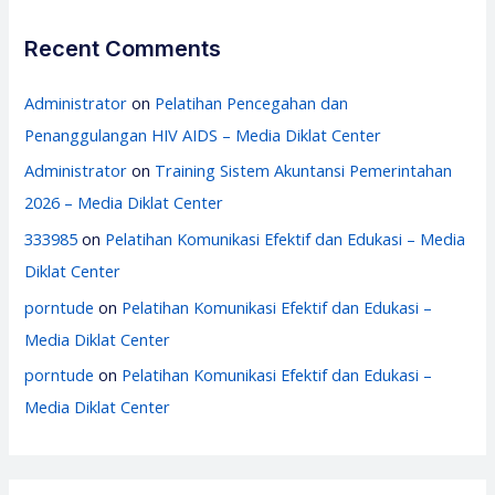
Recent Comments
Administrator
on
Pelatihan Pencegahan dan
Penanggulangan HIV AIDS – Media Diklat Center
Administrator
on
Training Sistem Akuntansi Pemerintahan
2026 – Media Diklat Center
333985
on
Pelatihan Komunikasi Efektif dan Edukasi – Media
Diklat Center
porntude
on
Pelatihan Komunikasi Efektif dan Edukasi –
Media Diklat Center
porntude
on
Pelatihan Komunikasi Efektif dan Edukasi –
Media Diklat Center