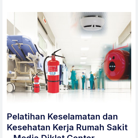
Pelatihan Keselamatan dan
Kesehatan Kerja Rumah Sakit