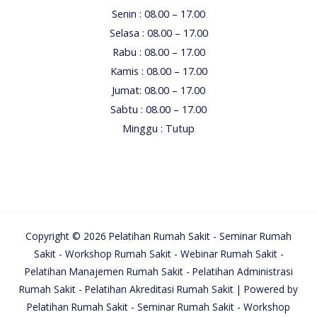
Senin : 08.00 – 17.00
Selasa : 08.00 – 17.00
Rabu : 08.00 – 17.00
Kamis : 08.00 – 17.00
Jumat: 08.00 – 17.00
Sabtu : 08.00 – 17.00
Minggu : Tutup
Copyright © 2026 Pelatihan Rumah Sakit - Seminar Rumah
Sakit - Workshop Rumah Sakit - Webinar Rumah Sakit -
Pelatihan Manajemen Rumah Sakit - Pelatihan Administrasi
Rumah Sakit - Pelatihan Akreditasi Rumah Sakit | Powered by
Pelatihan Rumah Sakit - Seminar Rumah Sakit - Workshop