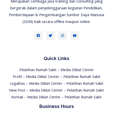
Merupakan Lembaga jasa training dan consulting yang
bergerak dalam penyelenggaraan kegiatan Pendidikan,
Pemberdayaan & Pengembangan Sumber Daya Manusia
(SDM) baik secara offline maupun online.
Quick Links
Pelatihan Rumah Sakit – Media Diklat Center
Profil – Media Diklat Center – Pelatihan Rumah Sakit
Legalitas – Media Diklat Center – Pelatihan Rumah Sakit
New Post – Media Diklat Center – Pelatihan Rumah Sakit
Kontak – Media Diklat Center – Pelatihan Rumah Sakit
Business Hours