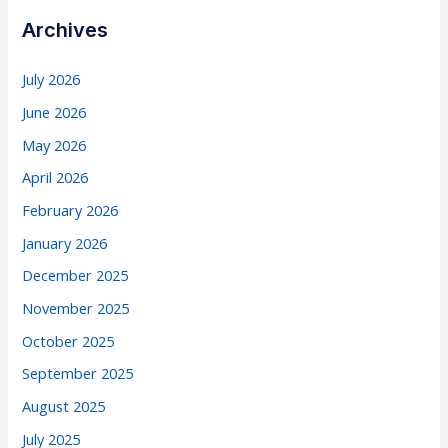
Archives
July 2026
June 2026
May 2026
April 2026
February 2026
January 2026
December 2025
November 2025
October 2025
September 2025
August 2025
July 2025