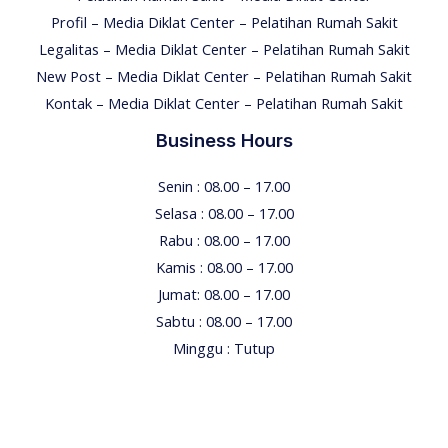
Profil – Media Diklat Center – Pelatihan Rumah Sakit
Legalitas – Media Diklat Center – Pelatihan Rumah Sakit
New Post – Media Diklat Center – Pelatihan Rumah Sakit
Kontak – Media Diklat Center – Pelatihan Rumah Sakit
Business Hours
Senin : 08.00 – 17.00
Selasa : 08.00 – 17.00
Rabu : 08.00 – 17.00
Kamis : 08.00 – 17.00
Jumat: 08.00 – 17.00
Sabtu : 08.00 – 17.00
Minggu : Tutup