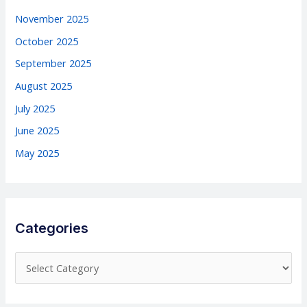
November 2025
October 2025
September 2025
August 2025
July 2025
June 2025
May 2025
Categories
C
a
t