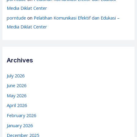
Media Diklat Center
porntude
on
Pelatihan Komunikasi Efektif dan Edukasi –
Media Diklat Center
Archives
July 2026
June 2026
May 2026
April 2026
February 2026
January 2026
December 2025