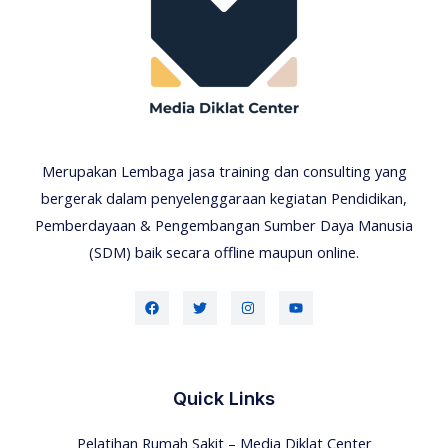
Merupakan Lembaga jasa training dan consulting yang
bergerak dalam penyelenggaraan kegiatan Pendidikan,
Pemberdayaan & Pengembangan Sumber Daya Manusia
(SDM) baik secara offline maupun online.
Quick Links
Pelatihan Rumah Sakit – Media Diklat Center