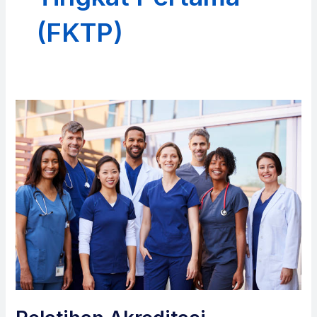
(FKTP)