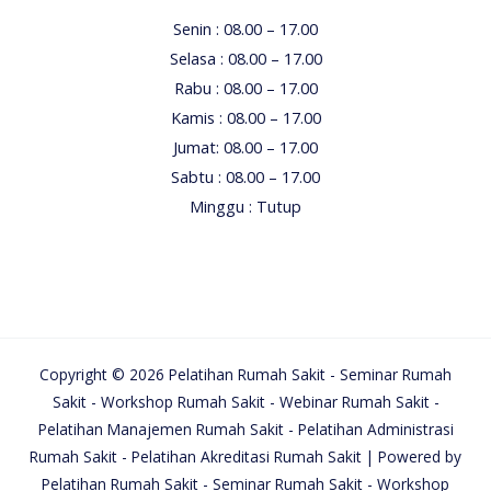
Senin : 08.00 – 17.00
Selasa : 08.00 – 17.00
Rabu : 08.00 – 17.00
Kamis : 08.00 – 17.00
Jumat: 08.00 – 17.00
Sabtu : 08.00 – 17.00
Minggu : Tutup
Copyright © 2026 Pelatihan Rumah Sakit - Seminar Rumah
Sakit - Workshop Rumah Sakit - Webinar Rumah Sakit -
Pelatihan Manajemen Rumah Sakit - Pelatihan Administrasi
Rumah Sakit - Pelatihan Akreditasi Rumah Sakit | Powered by
Pelatihan Rumah Sakit - Seminar Rumah Sakit - Workshop