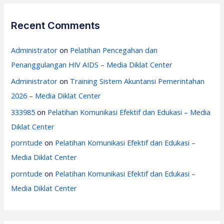
Recent Comments
Administrator
on
Pelatihan Pencegahan dan
Penanggulangan HIV AIDS – Media Diklat Center
Administrator
on
Training Sistem Akuntansi Pemerintahan
2026 – Media Diklat Center
333985
on
Pelatihan Komunikasi Efektif dan Edukasi – Media
Diklat Center
porntude
on
Pelatihan Komunikasi Efektif dan Edukasi –
Media Diklat Center
porntude
on
Pelatihan Komunikasi Efektif dan Edukasi –
Media Diklat Center