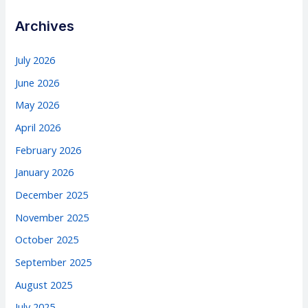
Archives
July 2026
June 2026
May 2026
April 2026
February 2026
January 2026
December 2025
November 2025
October 2025
September 2025
August 2025
July 2025