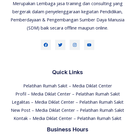
Merupakan Lembaga jasa training dan consulting yang
bergerak dalam penyelenggaraan kegiatan Pendidikan,
Pemberdayaan & Pengembangan Sumber Daya Manusia
(SDM) baik secara offline maupun online.
Quick Links
Pelatihan Rumah Sakit – Media Diklat Center
Profil – Media Diklat Center – Pelatihan Rumah Sakit
Legalitas – Media Diklat Center – Pelatihan Rumah Sakit
New Post – Media Diklat Center – Pelatihan Rumah Sakit
Kontak – Media Diklat Center – Pelatihan Rumah Sakit
Business Hours