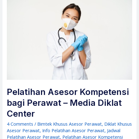
Pelatihan Asesor Kompetensi
bagi Perawat – Media Diklat
Center
4 Comments
/
Bimtek Khusus Asesor Perawat
,
Diklat Khusus
Asesor Perawat
,
Info Pelatihan Asesor Perawat
,
Jadwal
Pelatihan Asesor Perawat
,
Pelatihan Asesor Kompetensi