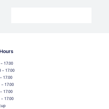
 Hours
 – 17.00
0 – 17.00
 – 17.00
 – 17.00
 – 17.00
 – 17.00
tup