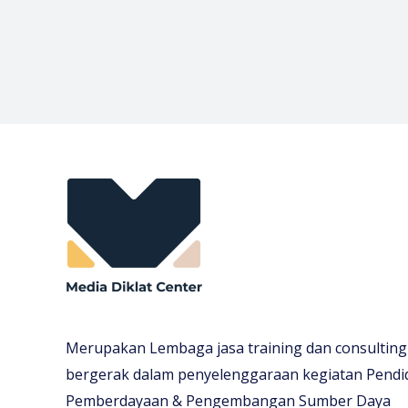
Merupakan Lembaga jasa training dan consulting
bergerak dalam penyelenggaraan kegiatan Pendi
Pemberdayaan & Pengembangan Sumber Daya