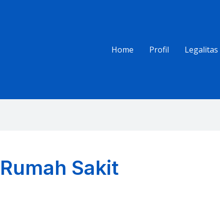
Home
Profil
Legalitas
 Rumah Sakit