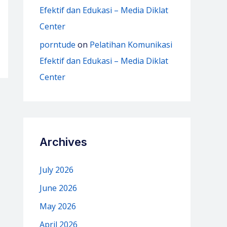
Efektif dan Edukasi – Media Diklat
Center
porntude
on
Pelatihan Komunikasi
Efektif dan Edukasi – Media Diklat
Center
Archives
July 2026
June 2026
May 2026
April 2026