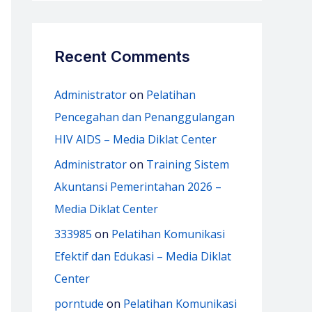
Recent Comments
Administrator
on
Pelatihan
Pencegahan dan Penanggulangan
HIV AIDS – Media Diklat Center
Administrator
on
Training Sistem
Akuntansi Pemerintahan 2026 –
Media Diklat Center
333985
on
Pelatihan Komunikasi
Efektif dan Edukasi – Media Diklat
Center
porntude
on
Pelatihan Komunikasi