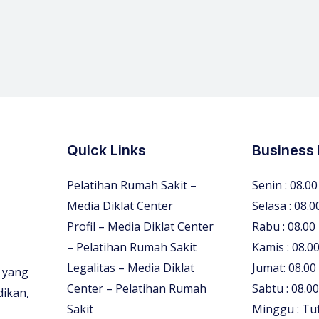
Quick Links
Business
Pelatihan Rumah Sakit –
Senin : 08.00
Media Diklat Center
Selasa : 08.0
Profil – Media Diklat Center
Rabu : 08.00
– Pelatihan Rumah Sakit
Kamis : 08.00
Legalitas – Media Diklat
Jumat: 08.00
 yang
Center – Pelatihan Rumah
Sabtu : 08.00
dikan,
Sakit
Minggu : Tu