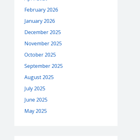
February 2026
January 2026
December 2025
November 2025
October 2025
September 2025
August 2025
July 2025
June 2025
May 2025