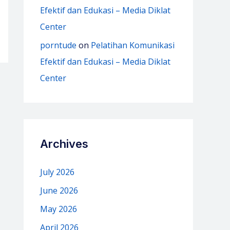
Efektif dan Edukasi – Media Diklat
Center
porntude
on
Pelatihan Komunikasi
Efektif dan Edukasi – Media Diklat
Center
Archives
July 2026
June 2026
May 2026
April 2026