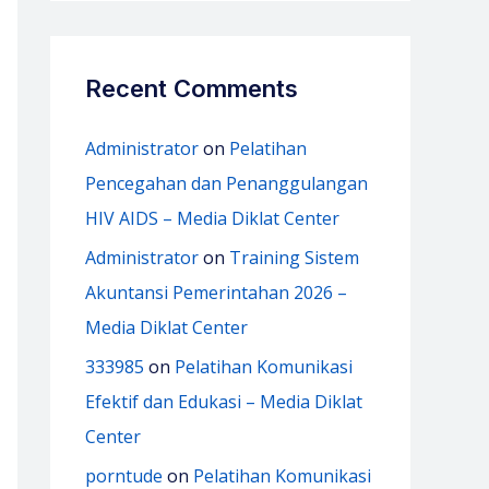
Recent Comments
Administrator
on
Pelatihan
Pencegahan dan Penanggulangan
HIV AIDS – Media Diklat Center
Administrator
on
Training Sistem
Akuntansi Pemerintahan 2026 –
Media Diklat Center
333985
on
Pelatihan Komunikasi
Efektif dan Edukasi – Media Diklat
Center
porntude
on
Pelatihan Komunikasi