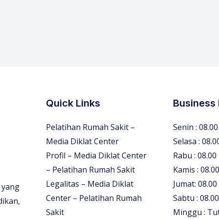
Quick Links
Business
Pelatihan Rumah Sakit –
Senin : 08.00
Media Diklat Center
Selasa : 08.0
Profil – Media Diklat Center
Rabu : 08.00
– Pelatihan Rumah Sakit
Kamis : 08.00
Legalitas – Media Diklat
Jumat: 08.00
 yang
Center – Pelatihan Rumah
Sabtu : 08.00
dikan,
Sakit
Minggu : Tu