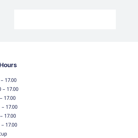
 Hours
 – 17.00
0 – 17.00
 – 17.00
 – 17.00
 – 17.00
 – 17.00
tup