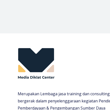
Merupakan Lembaga jasa training dan consulting
bergerak dalam penyelenggaraan kegiatan Pendi
Pemberdayaan & Pengembangan Sumber Daya