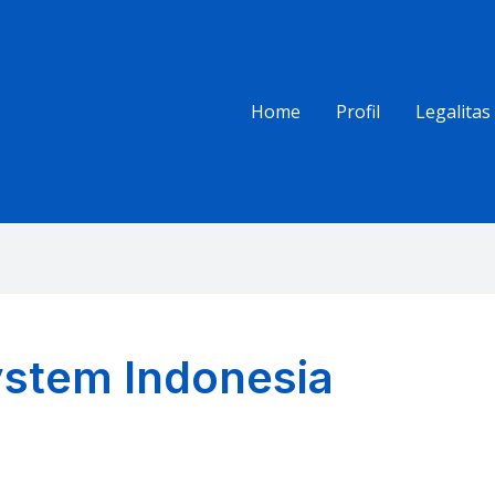
Home
Profil
Legalitas
ystem Indonesia