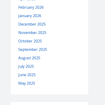
February 2026
January 2026
December 2025
November 2025
October 2025
September 2025
August 2025
July 2025
June 2025
May 2025