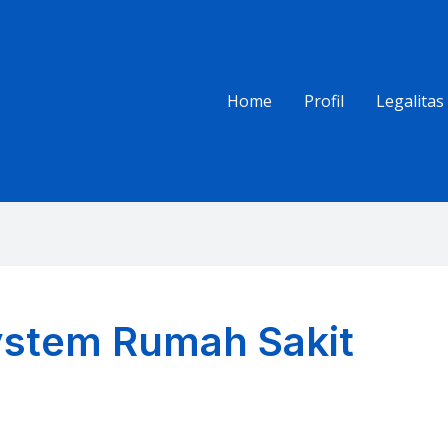
Home
Profil
Legalitas
ystem Rumah Sakit