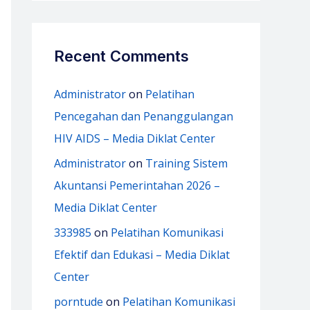
Recent Comments
Administrator
on
Pelatihan
Pencegahan dan Penanggulangan
HIV AIDS – Media Diklat Center
Administrator
on
Training Sistem
Akuntansi Pemerintahan 2026 –
Media Diklat Center
333985
on
Pelatihan Komunikasi
Efektif dan Edukasi – Media Diklat
Center
porntude
on
Pelatihan Komunikasi