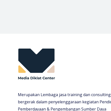
Merupakan Lembaga jasa training dan consulting
bergerak dalam penyelenggaraan kegiatan Pendi
Pemberdayaan & Pengembangan Sumber Daya