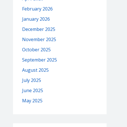
February 2026
January 2026
December 2025
November 2025
October 2025
September 2025
August 2025
July 2025
June 2025
May 2025