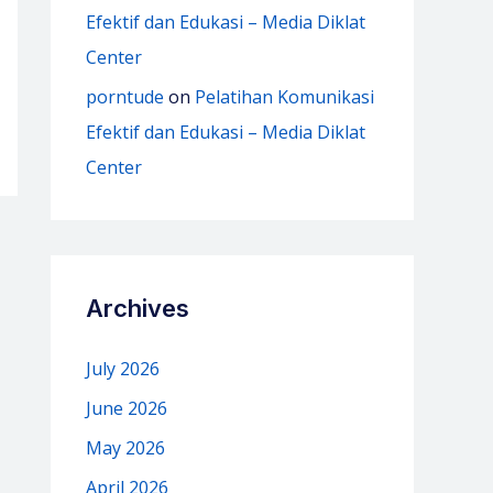
Efektif dan Edukasi – Media Diklat
Center
porntude
on
Pelatihan Komunikasi
Efektif dan Edukasi – Media Diklat
Center
Archives
July 2026
June 2026
May 2026
April 2026