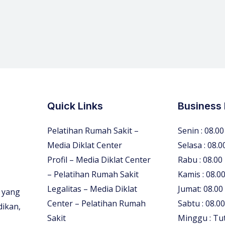
Quick Links
Business
Pelatihan Rumah Sakit –
Senin : 08.00
Media Diklat Center
Selasa : 08.0
Profil – Media Diklat Center
Rabu : 08.00
– Pelatihan Rumah Sakit
Kamis : 08.00
Legalitas – Media Diklat
Jumat: 08.00
 yang
Center – Pelatihan Rumah
Sabtu : 08.00
dikan,
Sakit
Minggu : Tu