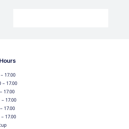
 Hours
 – 17.00
0 – 17.00
 – 17.00
 – 17.00
 – 17.00
 – 17.00
tup