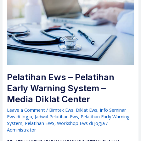
Pelatihan Ews – Pelatihan
Early Warning System –
Media Diklat Center
Leave a Comment
/
Bimtek Ews
,
Diklat Ews
,
Info Seminar
Ews di Jogja
,
Jadwal Pelatihan Ews
,
Pelatihan Early Warning
System
,
Pelatihan EWS
,
Workshop Ews di Jogja
/
Administrator