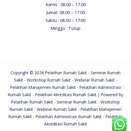
Kamis : 08.00 – 17.00
Jumat: 08.00 – 17.00
Sabtu : 08.00 – 17.00
Minggu : Tutup
Copyright © 2026 Pelatihan Rumah Sakit - Seminar Rumah
Sakit - Workshop Rumah Sakit - Webinar Rumah Sakit -
Pelatihan Manajemen Rumah Sakit - Pelatihan Administrasi
Rumah Sakit - Pelatihan Akreditasi Rumah Sakit | Powered by
Pelatihan Rumah Sakit - Seminar Rumah Sakit - Workshop
Rumah Sakit - Webinar Rumah Sakit - Pelatihan Manajemen
Rumah Sakit - Pelatihan Administrasi Rumah Sakit - Pelatihan
Akreditasi Rumah Sakit