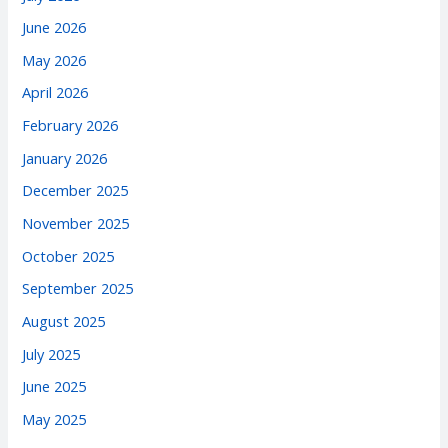
June 2026
May 2026
April 2026
February 2026
January 2026
December 2025
November 2025
October 2025
September 2025
August 2025
July 2025
June 2025
May 2025