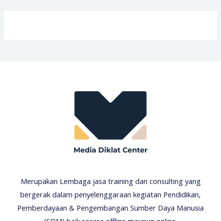
Merupakan Lembaga jasa training dan consulting yang
bergerak dalam penyelenggaraan kegiatan Pendidikan,
Pemberdayaan & Pengembangan Sumber Daya Manusia
(SDM) baik secara offline maupun online.