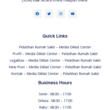
Quick Links
Pelatihan Rumah Sakit – Media Diklat Center
Profil – Media Diklat Center – Pelatihan Rumah Sakit
Legalitas – Media Diklat Center – Pelatihan Rumah Sakit
New Post – Media Diklat Center – Pelatihan Rumah Sakit
Kontak – Media Diklat Center – Pelatihan Rumah Sakit
Business Hours
Senin : 08.00 – 17.00
Selasa : 08.00 – 17.00
Rabu : 08.00 – 17.00