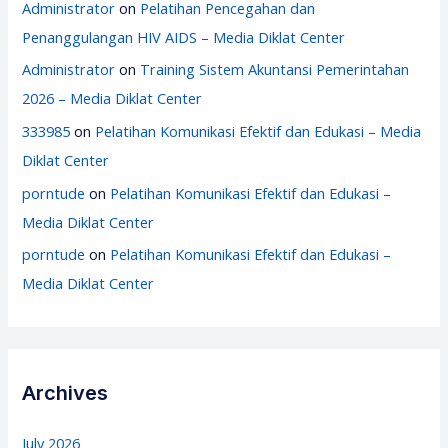
Administrator
on
Pelatihan Pencegahan dan
Penanggulangan HIV AIDS – Media Diklat Center
Administrator
on
Training Sistem Akuntansi Pemerintahan
2026 – Media Diklat Center
333985
on
Pelatihan Komunikasi Efektif dan Edukasi – Media
Diklat Center
porntude
on
Pelatihan Komunikasi Efektif dan Edukasi –
Media Diklat Center
porntude
on
Pelatihan Komunikasi Efektif dan Edukasi –
Media Diklat Center
Archives
July 2026