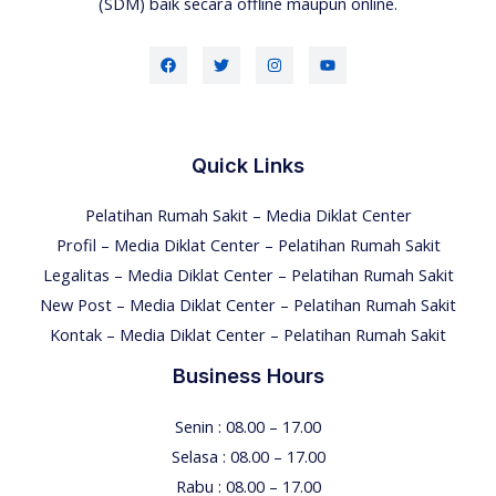
(SDM) baik secara offline maupun online.
Quick Links
Pelatihan Rumah Sakit – Media Diklat Center
Profil – Media Diklat Center – Pelatihan Rumah Sakit
Legalitas – Media Diklat Center – Pelatihan Rumah Sakit
New Post – Media Diklat Center – Pelatihan Rumah Sakit
Kontak – Media Diklat Center – Pelatihan Rumah Sakit
Business Hours
Senin : 08.00 – 17.00
Selasa : 08.00 – 17.00
Rabu : 08.00 – 17.00