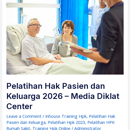
Pelatihan Hak Pasien dan
Keluarga 2026 – Media Diklat
Center
Leave a Comment
/
Inhouse Training Hpk
,
Pelatihan Hak
Pasien dan Keluarga
,
Pelatihan Hpk 2023
,
Pelatihan HPK
Rumah Sakit
,
Training Hpk Online
/
Administrator