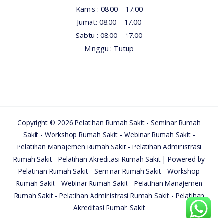
Kamis : 08.00 – 17.00
Jumat: 08.00 – 17.00
Sabtu : 08.00 – 17.00
Minggu : Tutup
Copyright © 2026 Pelatihan Rumah Sakit - Seminar Rumah
Sakit - Workshop Rumah Sakit - Webinar Rumah Sakit -
Pelatihan Manajemen Rumah Sakit - Pelatihan Administrasi
Rumah Sakit - Pelatihan Akreditasi Rumah Sakit | Powered by
Pelatihan Rumah Sakit - Seminar Rumah Sakit - Workshop
Rumah Sakit - Webinar Rumah Sakit - Pelatihan Manajemen
Rumah Sakit - Pelatihan Administrasi Rumah Sakit - Pelatihan
Akreditasi Rumah Sakit