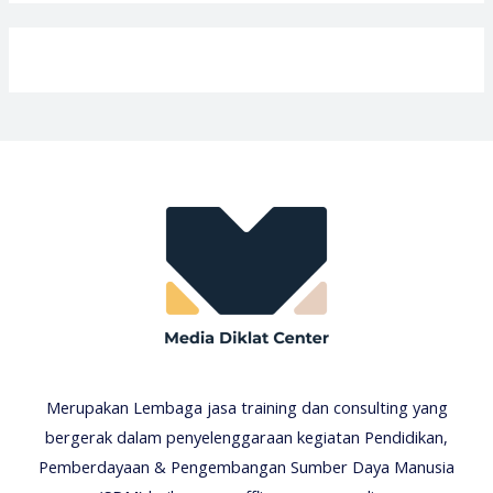
Merupakan Lembaga jasa training dan consulting yang
bergerak dalam penyelenggaraan kegiatan Pendidikan,
Pemberdayaan & Pengembangan Sumber Daya Manusia