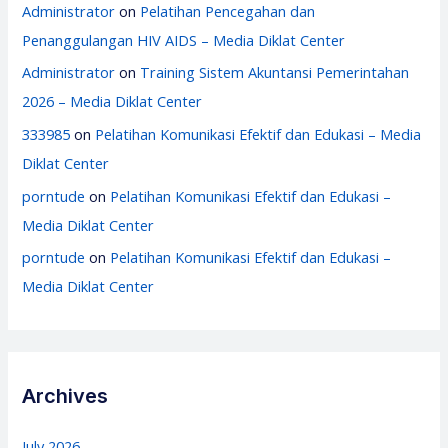
Administrator
on
Pelatihan Pencegahan dan
Penanggulangan HIV AIDS – Media Diklat Center
Administrator
on
Training Sistem Akuntansi Pemerintahan
2026 – Media Diklat Center
333985
on
Pelatihan Komunikasi Efektif dan Edukasi – Media
Diklat Center
porntude
on
Pelatihan Komunikasi Efektif dan Edukasi –
Media Diklat Center
porntude
on
Pelatihan Komunikasi Efektif dan Edukasi –
Media Diklat Center
Archives
July 2026