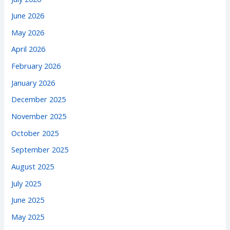
June 2026
May 2026
April 2026
February 2026
January 2026
December 2025
November 2025
October 2025
September 2025
August 2025
July 2025
June 2025
May 2025