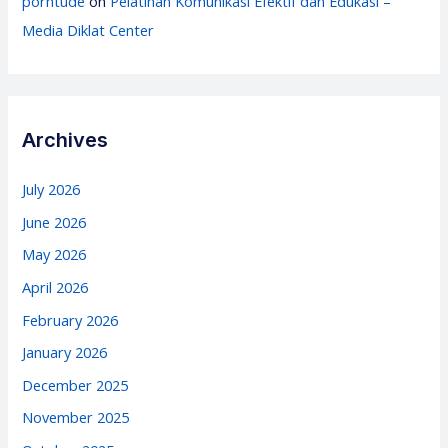
porntude
on
Pelatihan Komunikasi Efektif dan Edukasi –
Media Diklat Center
Archives
July 2026
June 2026
May 2026
April 2026
February 2026
January 2026
December 2025
November 2025