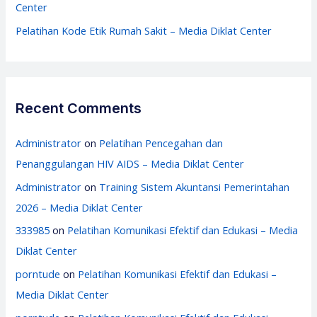
Center
Pelatihan Kode Etik Rumah Sakit – Media Diklat Center
Recent Comments
Administrator
on
Pelatihan Pencegahan dan
Penanggulangan HIV AIDS – Media Diklat Center
Administrator
on
Training Sistem Akuntansi Pemerintahan
2026 – Media Diklat Center
333985
on
Pelatihan Komunikasi Efektif dan Edukasi – Media
Diklat Center
porntude
on
Pelatihan Komunikasi Efektif dan Edukasi –
Media Diklat Center