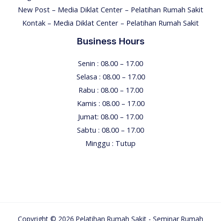
New Post – Media Diklat Center – Pelatihan Rumah Sakit
Kontak – Media Diklat Center – Pelatihan Rumah Sakit
Business Hours
Senin : 08.00 – 17.00
Selasa : 08.00 – 17.00
Rabu : 08.00 – 17.00
Kamis : 08.00 – 17.00
Jumat: 08.00 – 17.00
Sabtu : 08.00 – 17.00
Minggu : Tutup
Copyright © 2026 Pelatihan Rumah Sakit - Seminar Rumah