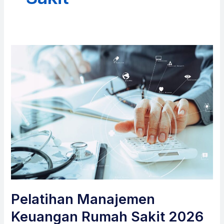
Pelatihan Manajemen
Keuangan Rumah Sakit 2026