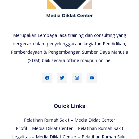
Merupakan Lembaga jasa training dan consulting yang
bergerak dalam penyelenggaraan kegiatan Pendidikan,
Pemberdayaan & Pengembangan Sumber Daya Manusia
(SDM) baik secara offline maupun online.
Quick Links
Pelatihan Rumah Sakit – Media Diklat Center
Profil – Media Diklat Center – Pelatihan Rumah Sakit
Legalitas – Media Diklat Center – Pelatihan Rumah Sakit