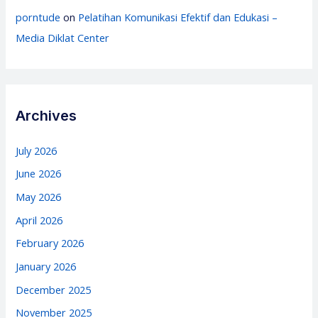
porntude
on
Pelatihan Komunikasi Efektif dan Edukasi –
Media Diklat Center
Archives
July 2026
June 2026
May 2026
April 2026
February 2026
January 2026
December 2025
November 2025