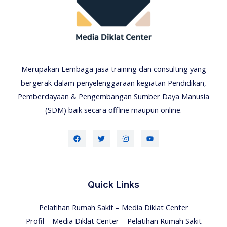
Merupakan Lembaga jasa training dan consulting yang
bergerak dalam penyelenggaraan kegiatan Pendidikan,
Pemberdayaan & Pengembangan Sumber Daya Manusia
(SDM) baik secara offline maupun online.
Quick Links
Pelatihan Rumah Sakit – Media Diklat Center
Profil – Media Diklat Center – Pelatihan Rumah Sakit