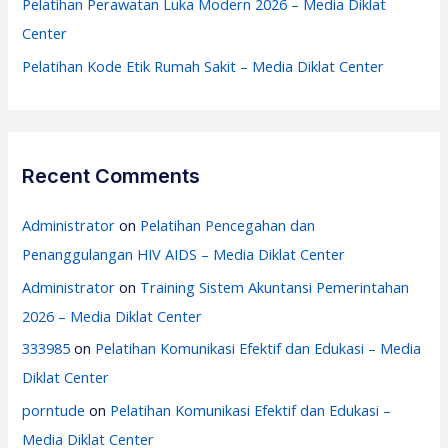
Pelatihan Perawatan Luka Modern 2026 – Media Diklat
Center
Pelatihan Kode Etik Rumah Sakit – Media Diklat Center
Recent Comments
Administrator
on
Pelatihan Pencegahan dan
Penanggulangan HIV AIDS – Media Diklat Center
Administrator
on
Training Sistem Akuntansi Pemerintahan
2026 – Media Diklat Center
333985
on
Pelatihan Komunikasi Efektif dan Edukasi – Media
Diklat Center
porntude
on
Pelatihan Komunikasi Efektif dan Edukasi –
Media Diklat Center