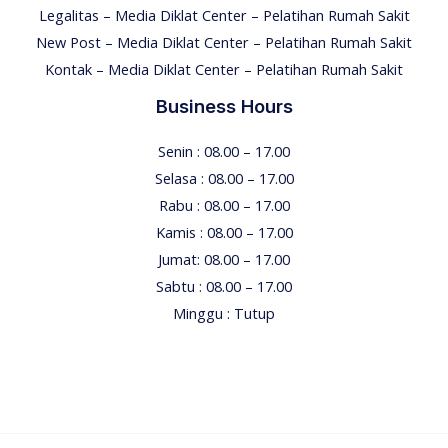
Legalitas – Media Diklat Center – Pelatihan Rumah Sakit
New Post – Media Diklat Center – Pelatihan Rumah Sakit
Kontak – Media Diklat Center – Pelatihan Rumah Sakit
Business Hours
Senin : 08.00 – 17.00
Selasa : 08.00 – 17.00
Rabu : 08.00 – 17.00
Kamis : 08.00 – 17.00
Jumat: 08.00 – 17.00
Sabtu : 08.00 – 17.00
Minggu : Tutup