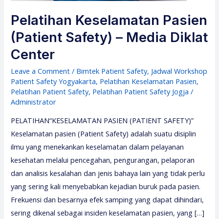
Pelatihan Keselamatan Pasien
(Patient Safety) – Media Diklat
Center
Leave a Comment
/
Bimtek Patient Safety
,
Jadwal Workshop
Patient Safety Yogyakarta
,
Pelatihan Keselamatan Pasien
,
Pelatihan Patient Safety
,
Pelatihan Patient Safety Jogja
/
Administrator
PELATIHAN“KESELAMATAN PASIEN (PATIENT SAFETY)”
Keselamatan pasien (Patient Safety) adalah suatu disiplin
ilmu yang menekankan keselamatan dalam pelayanan
kesehatan melalui pencegahan, pengurangan, pelaporan
dan analisis kesalahan dan jenis bahaya lain yang tidak perlu
yang sering kali menyebabkan kejadian buruk pada pasien.
Frekuensi dan besarnya efek samping yang dapat dihindari,
sering dikenal sebagai insiden keselamatan pasien, yang […]