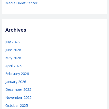
Media Diklat Center
Archives
July 2026
June 2026
May 2026
April 2026
February 2026
January 2026
December 2025
November 2025
October 2025