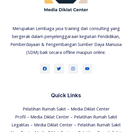
Merupakan Lembaga jasa training dan consulting yang
bergerak dalam penyelenggaraan kegiatan Pendidikan,
Pemberdayaan & Pengembangan Sumber Daya Manusia
(SDM) baik secara offline maupun online.
Quick Links
Pelatihan Rumah Sakit – Media Diklat Center
Profil – Media Diklat Center – Pelatihan Rumah Sakit
Legalitas – Media Diklat Center – Pelatihan Rumah Sakit