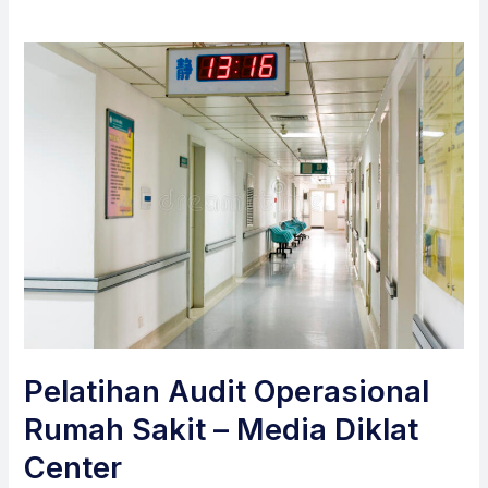
Pelatihan Audit Operasional
Rumah Sakit – Media Diklat
Center