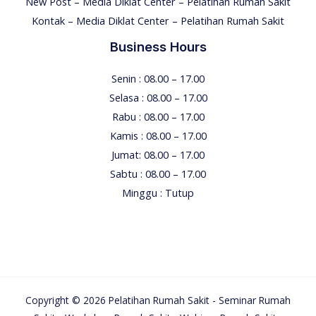
New Post – Media Diklat Center – Pelatihan Rumah Sakit
Kontak – Media Diklat Center – Pelatihan Rumah Sakit
Business Hours
Senin : 08.00 – 17.00
Selasa : 08.00 – 17.00
Rabu : 08.00 – 17.00
Kamis : 08.00 – 17.00
Jumat: 08.00 – 17.00
Sabtu : 08.00 – 17.00
Minggu : Tutup
Copyright © 2026 Pelatihan Rumah Sakit - Seminar Rumah