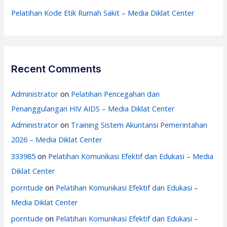
Pelatihan Kode Etik Rumah Sakit – Media Diklat Center
Recent Comments
Administrator
on
Pelatihan Pencegahan dan
Penanggulangan HIV AIDS – Media Diklat Center
Administrator
on
Training Sistem Akuntansi Pemerintahan
2026 – Media Diklat Center
333985
on
Pelatihan Komunikasi Efektif dan Edukasi – Media
Diklat Center
porntude
on
Pelatihan Komunikasi Efektif dan Edukasi –
Media Diklat Center
porntude
on
Pelatihan Komunikasi Efektif dan Edukasi –