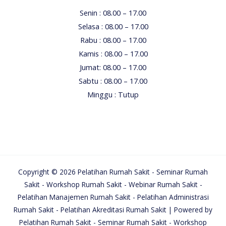
Senin : 08.00 – 17.00
Selasa : 08.00 – 17.00
Rabu : 08.00 – 17.00
Kamis : 08.00 – 17.00
Jumat: 08.00 – 17.00
Sabtu : 08.00 – 17.00
Minggu : Tutup
Copyright © 2026 Pelatihan Rumah Sakit - Seminar Rumah
Sakit - Workshop Rumah Sakit - Webinar Rumah Sakit -
Pelatihan Manajemen Rumah Sakit - Pelatihan Administrasi
Rumah Sakit - Pelatihan Akreditasi Rumah Sakit | Powered by
Pelatihan Rumah Sakit - Seminar Rumah Sakit - Workshop