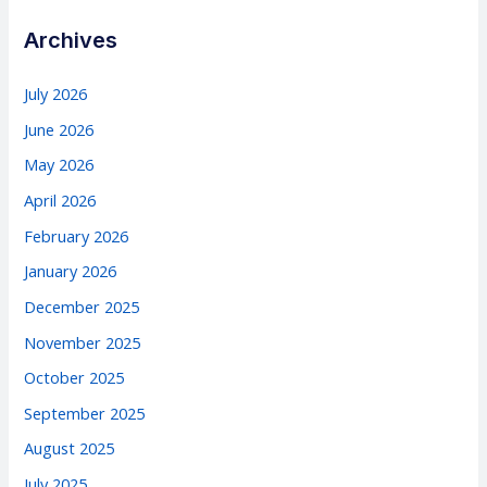
Archives
July 2026
June 2026
May 2026
April 2026
February 2026
January 2026
December 2025
November 2025
October 2025
September 2025
August 2025
July 2025