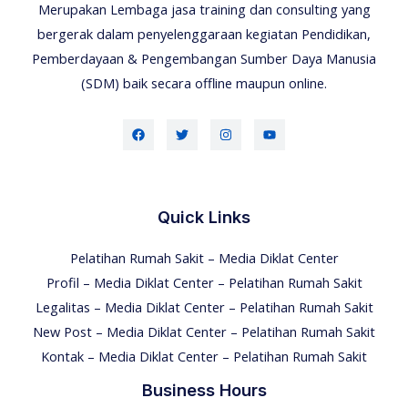
Merupakan Lembaga jasa training dan consulting yang
bergerak dalam penyelenggaraan kegiatan Pendidikan,
Pemberdayaan & Pengembangan Sumber Daya Manusia
(SDM) baik secara offline maupun online.
Quick Links
Pelatihan Rumah Sakit – Media Diklat Center
Profil – Media Diklat Center – Pelatihan Rumah Sakit
Legalitas – Media Diklat Center – Pelatihan Rumah Sakit
New Post – Media Diklat Center – Pelatihan Rumah Sakit
Kontak – Media Diklat Center – Pelatihan Rumah Sakit
Business Hours