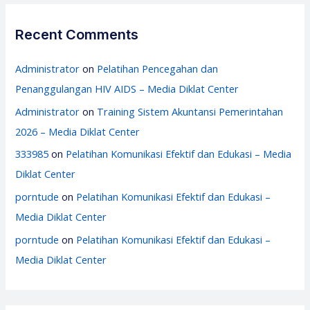
Recent Comments
Administrator
on
Pelatihan Pencegahan dan
Penanggulangan HIV AIDS – Media Diklat Center
Administrator
on
Training Sistem Akuntansi Pemerintahan
2026 – Media Diklat Center
333985
on
Pelatihan Komunikasi Efektif dan Edukasi – Media
Diklat Center
porntude
on
Pelatihan Komunikasi Efektif dan Edukasi –
Media Diklat Center
porntude
on
Pelatihan Komunikasi Efektif dan Edukasi –
Media Diklat Center