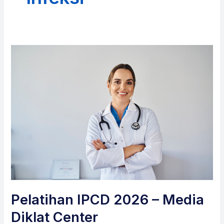
Pelatihan IPCD 2026 – Media
Diklat Center