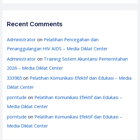
Recent Comments
Administrator
on
Pelatihan Pencegahan dan
Penanggulangan HIV AIDS – Media Diklat Center
Administrator
on
Training Sistem Akuntansi Pemerintahan
2026 – Media Diklat Center
333985
on
Pelatihan Komunikasi Efektif dan Edukasi – Media
Diklat Center
porntude
on
Pelatihan Komunikasi Efektif dan Edukasi –
Media Diklat Center
porntude
on
Pelatihan Komunikasi Efektif dan Edukasi –
Media Diklat Center