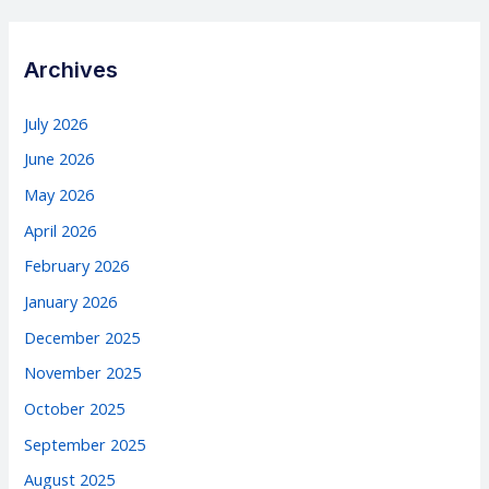
Archives
July 2026
June 2026
May 2026
April 2026
February 2026
January 2026
December 2025
November 2025
October 2025
September 2025
August 2025