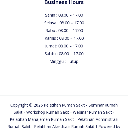
Business Hours
Senin : 08.00 – 17.00
Selasa : 08.00 – 17.00
Rabu : 08.00 – 17.00
Kamis : 08.00 – 17.00
Jumat: 08.00 – 17.00
Sabtu : 08.00 – 17.00
Minggu : Tutup
Copyright © 2026 Pelatihan Rumah Sakit - Seminar Rumah
Sakit - Workshop Rumah Sakit - Webinar Rumah Sakit -
Pelatihan Manajemen Rumah Sakit - Pelatihan Administrasi
Rumah Sakit - Pelatihan Akreditasi Rumah Sakit | Powered by