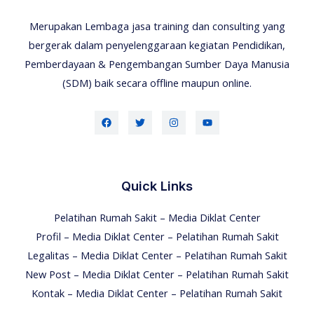
Merupakan Lembaga jasa training dan consulting yang
bergerak dalam penyelenggaraan kegiatan Pendidikan,
Pemberdayaan & Pengembangan Sumber Daya Manusia
(SDM) baik secara offline maupun online.
Quick Links
Pelatihan Rumah Sakit – Media Diklat Center
Profil – Media Diklat Center – Pelatihan Rumah Sakit
Legalitas – Media Diklat Center – Pelatihan Rumah Sakit
New Post – Media Diklat Center – Pelatihan Rumah Sakit
Kontak – Media Diklat Center – Pelatihan Rumah Sakit