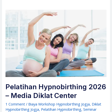
Pelatihan Hypnobirthing 2026
– Media Diklat Center
1 Comment
/
Biaya Workshop Hypnobirthing Jogja
,
Diklat
Hypnobirthing Jogja
,
Pelatihan Hypnobirthing
,
Seminar