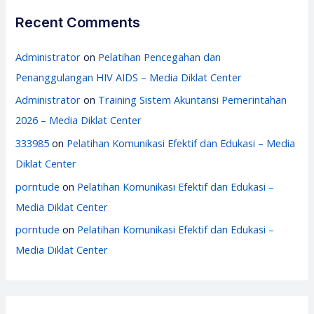
Recent Comments
Administrator
on
Pelatihan Pencegahan dan
Penanggulangan HIV AIDS – Media Diklat Center
Administrator
on
Training Sistem Akuntansi Pemerintahan
2026 – Media Diklat Center
333985
on
Pelatihan Komunikasi Efektif dan Edukasi – Media
Diklat Center
porntude
on
Pelatihan Komunikasi Efektif dan Edukasi –
Media Diklat Center
porntude
on
Pelatihan Komunikasi Efektif dan Edukasi –
Media Diklat Center