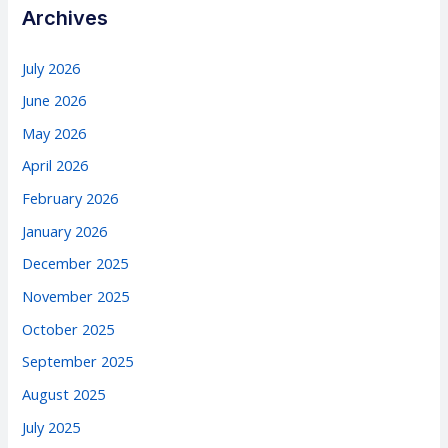
Archives
July 2026
June 2026
May 2026
April 2026
February 2026
January 2026
December 2025
November 2025
October 2025
September 2025
August 2025
July 2025