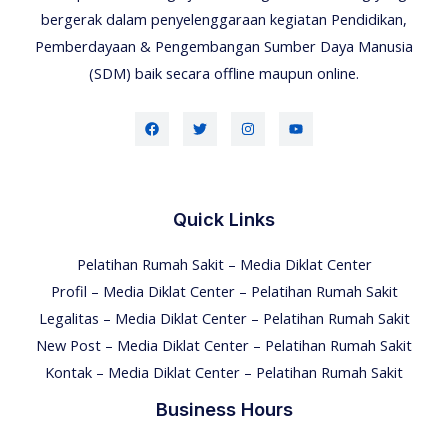
bergerak dalam penyelenggaraan kegiatan Pendidikan,
Pemberdayaan & Pengembangan Sumber Daya Manusia
(SDM) baik secara offline maupun online.
Quick Links
Pelatihan Rumah Sakit – Media Diklat Center
Profil – Media Diklat Center – Pelatihan Rumah Sakit
Legalitas – Media Diklat Center – Pelatihan Rumah Sakit
New Post – Media Diklat Center – Pelatihan Rumah Sakit
Kontak – Media Diklat Center – Pelatihan Rumah Sakit
Business Hours