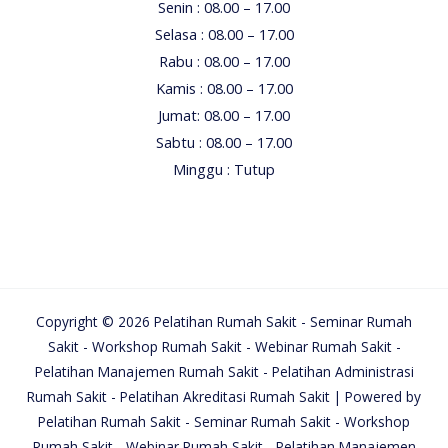
Senin : 08.00 – 17.00
Selasa : 08.00 – 17.00
Rabu : 08.00 – 17.00
Kamis : 08.00 – 17.00
Jumat: 08.00 – 17.00
Sabtu : 08.00 – 17.00
Minggu : Tutup
Copyright © 2026 Pelatihan Rumah Sakit - Seminar Rumah
Sakit - Workshop Rumah Sakit - Webinar Rumah Sakit -
Pelatihan Manajemen Rumah Sakit - Pelatihan Administrasi
Rumah Sakit - Pelatihan Akreditasi Rumah Sakit | Powered by
Pelatihan Rumah Sakit - Seminar Rumah Sakit - Workshop
Rumah Sakit - Webinar Rumah Sakit - Pelatihan Manajemen