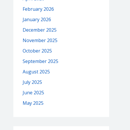
February 2026
January 2026
December 2025
November 2025
October 2025
September 2025
August 2025
July 2025
June 2025
May 2025