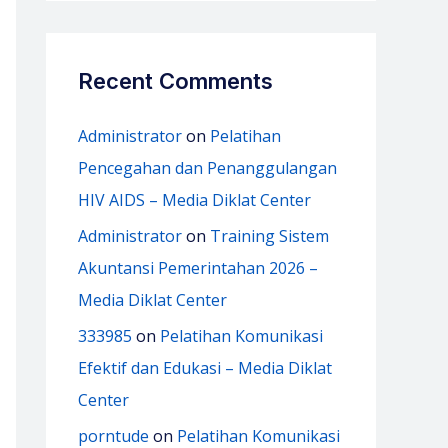
Recent Comments
Administrator
on
Pelatihan
Pencegahan dan Penanggulangan
HIV AIDS – Media Diklat Center
Administrator
on
Training Sistem
Akuntansi Pemerintahan 2026 –
Media Diklat Center
333985
on
Pelatihan Komunikasi
Efektif dan Edukasi – Media Diklat
Center
porntude
on
Pelatihan Komunikasi