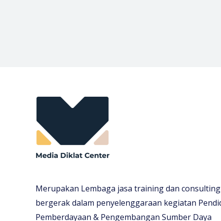
Merupakan Lembaga jasa training dan consulting
bergerak dalam penyelenggaraan kegiatan Pendi
Pemberdayaan & Pengembangan Sumber Daya