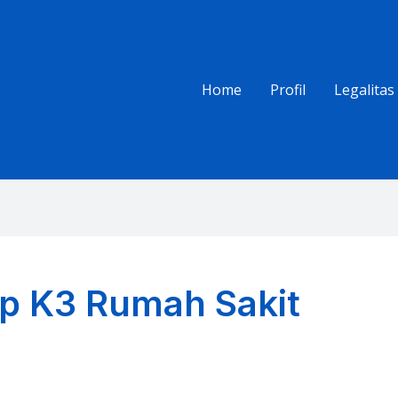
Home
Profil
Legalitas
p K3 Rumah Sakit