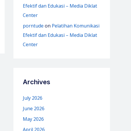
Efektif dan Edukasi – Media Diklat
Center
porntude
on
Pelatihan Komunikasi
Efektif dan Edukasi – Media Diklat
Center
Archives
July 2026
June 2026
May 2026
April 2026