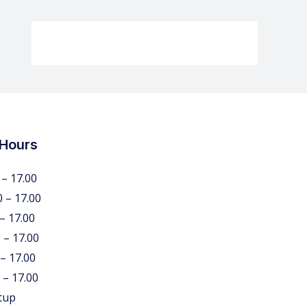
 Hours
 – 17.00
0 – 17.00
 – 17.00
 – 17.00
 – 17.00
 – 17.00
tup