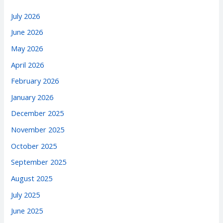
July 2026
June 2026
May 2026
April 2026
February 2026
January 2026
December 2025
November 2025
October 2025
September 2025
August 2025
July 2025
June 2025