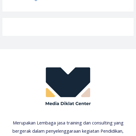
Merupakan Lembaga jasa training dan consulting yang
bergerak dalam penyelenggaraan kegiatan Pendidikan,