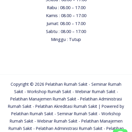
Rabu : 08.00 – 17.00
Kamis : 08.00 – 17.00
Jumat: 08.00 – 17.00
Sabtu : 08.00 – 17.00
Minggu : Tutup
Copyright © 2026 Pelatihan Rumah Sakit - Seminar Rumah
Sakit - Workshop Rumah Sakit - Webinar Rumah Sakit -
Pelatihan Manajemen Rumah Sakit - Pelatihan Administrasi
Rumah Sakit - Pelatihan Akreditasi Rumah Sakit | Powered by
Pelatihan Rumah Sakit - Seminar Rumah Sakit - Workshop
Rumah Sakit - Webinar Rumah Sakit - Pelatihan Manajemen
Rumah Sakit - Pelatihan Administrasi Rumah Sakit - Pelatihan