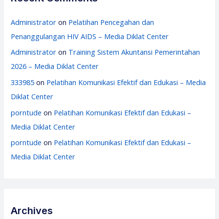
Administrator
on
Pelatihan Pencegahan dan
Penanggulangan HIV AIDS – Media Diklat Center
Administrator
on
Training Sistem Akuntansi Pemerintahan
2026 – Media Diklat Center
333985
on
Pelatihan Komunikasi Efektif dan Edukasi – Media
Diklat Center
porntude
on
Pelatihan Komunikasi Efektif dan Edukasi –
Media Diklat Center
porntude
on
Pelatihan Komunikasi Efektif dan Edukasi –
Media Diklat Center
Archives