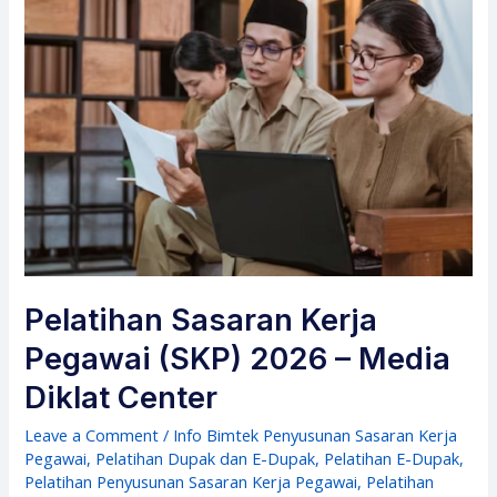
Pelatihan Sasaran Kerja
Pegawai (SKP) 2026 – Media
Diklat Center
Leave a Comment
/
Info Bimtek Penyusunan Sasaran Kerja
Pegawai
,
Pelatihan Dupak dan E-Dupak
,
Pelatihan E-Dupak
,
Pelatihan Penyusunan Sasaran Kerja Pegawai
,
Pelatihan