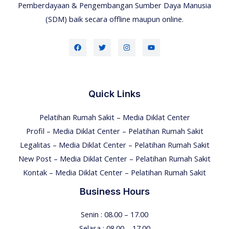
Pemberdayaan & Pengembangan Sumber Daya Manusia
(SDM) baik secara offline maupun online.
Quick Links
Pelatihan Rumah Sakit – Media Diklat Center
Profil – Media Diklat Center – Pelatihan Rumah Sakit
Legalitas – Media Diklat Center – Pelatihan Rumah Sakit
New Post – Media Diklat Center – Pelatihan Rumah Sakit
Kontak – Media Diklat Center – Pelatihan Rumah Sakit
Business Hours
Senin : 08.00 – 17.00
Selasa : 08.00 – 17.00