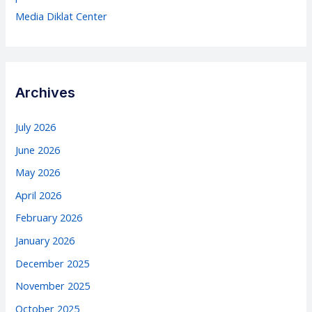
Media Diklat Center
Archives
July 2026
June 2026
May 2026
April 2026
February 2026
January 2026
December 2025
November 2025
October 2025