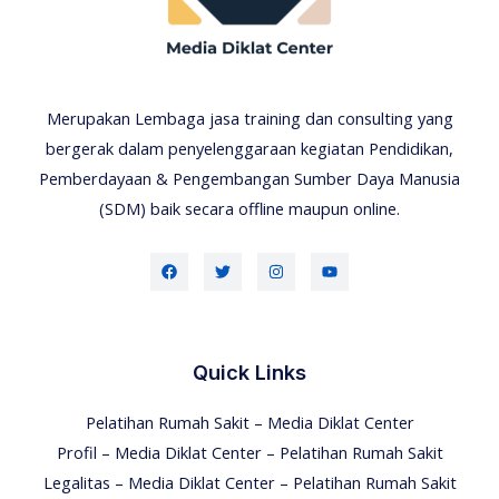
Merupakan Lembaga jasa training dan consulting yang
bergerak dalam penyelenggaraan kegiatan Pendidikan,
Pemberdayaan & Pengembangan Sumber Daya Manusia
(SDM) baik secara offline maupun online.
Quick Links
Pelatihan Rumah Sakit – Media Diklat Center
Profil – Media Diklat Center – Pelatihan Rumah Sakit
Legalitas – Media Diklat Center – Pelatihan Rumah Sakit