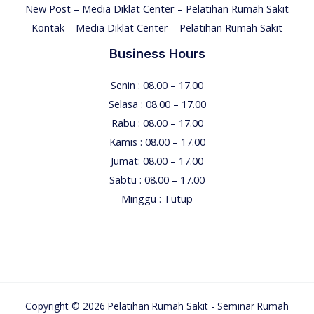
New Post – Media Diklat Center – Pelatihan Rumah Sakit
Kontak – Media Diklat Center – Pelatihan Rumah Sakit
Business Hours
Senin : 08.00 – 17.00
Selasa : 08.00 – 17.00
Rabu : 08.00 – 17.00
Kamis : 08.00 – 17.00
Jumat: 08.00 – 17.00
Sabtu : 08.00 – 17.00
Minggu : Tutup
Copyright © 2026 Pelatihan Rumah Sakit - Seminar Rumah