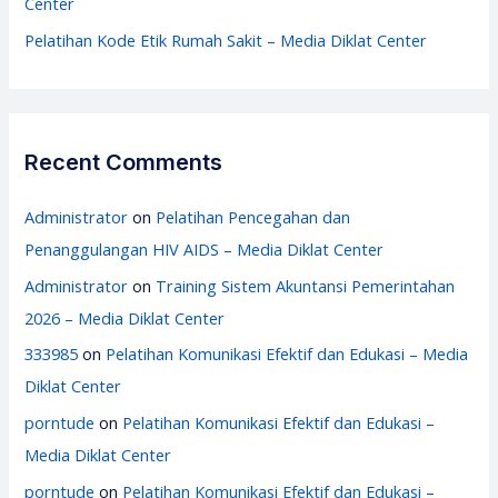
Center
Pelatihan Kode Etik Rumah Sakit – Media Diklat Center
Recent Comments
Administrator
on
Pelatihan Pencegahan dan
Penanggulangan HIV AIDS – Media Diklat Center
Administrator
on
Training Sistem Akuntansi Pemerintahan
2026 – Media Diklat Center
333985
on
Pelatihan Komunikasi Efektif dan Edukasi – Media
Diklat Center
porntude
on
Pelatihan Komunikasi Efektif dan Edukasi –
Media Diklat Center
porntude
on
Pelatihan Komunikasi Efektif dan Edukasi –