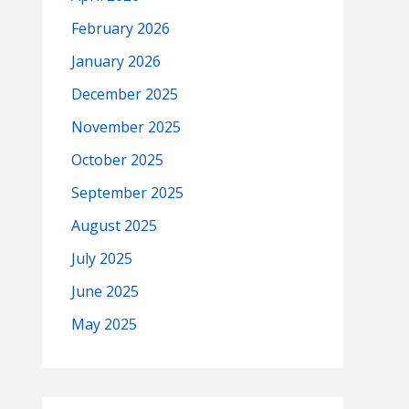
February 2026
January 2026
December 2025
November 2025
October 2025
September 2025
August 2025
July 2025
June 2025
May 2025