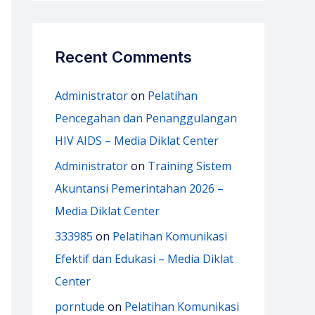
Recent Comments
Administrator
on
Pelatihan
Pencegahan dan Penanggulangan
HIV AIDS – Media Diklat Center
Administrator
on
Training Sistem
Akuntansi Pemerintahan 2026 –
Media Diklat Center
333985
on
Pelatihan Komunikasi
Efektif dan Edukasi – Media Diklat
Center
porntude
on
Pelatihan Komunikasi