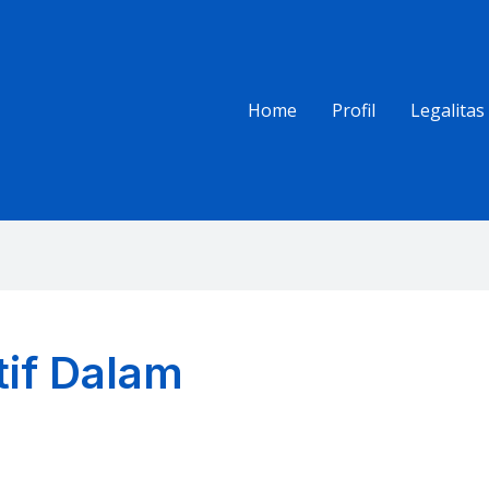
Home
Profil
Legalitas
tif Dalam