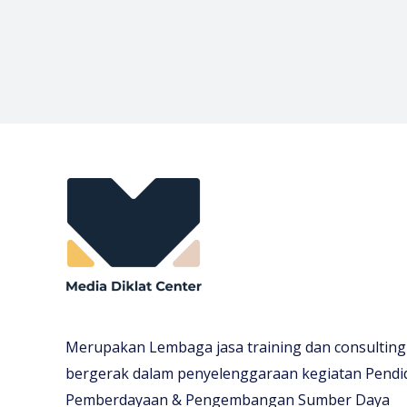
Merupakan Lembaga jasa training dan consulting
bergerak dalam penyelenggaraan kegiatan Pendi
Pemberdayaan & Pengembangan Sumber Daya