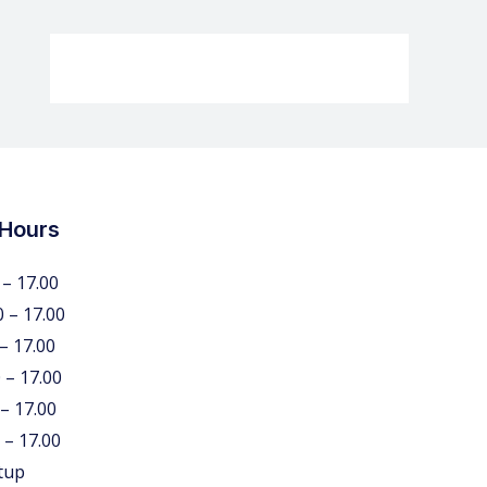
 Hours
 – 17.00
0 – 17.00
 – 17.00
 – 17.00
 – 17.00
 – 17.00
tup