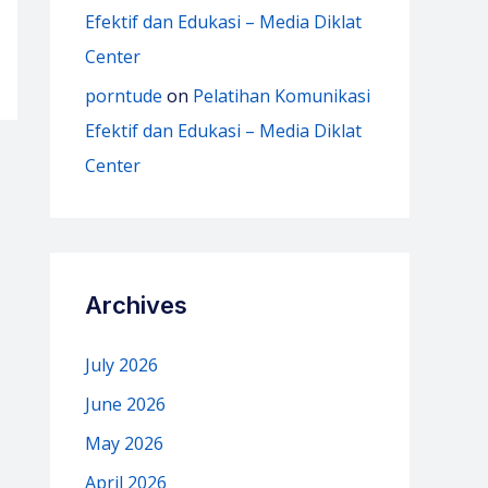
Efektif dan Edukasi – Media Diklat
Center
porntude
on
Pelatihan Komunikasi
Efektif dan Edukasi – Media Diklat
Center
Archives
July 2026
June 2026
May 2026
April 2026