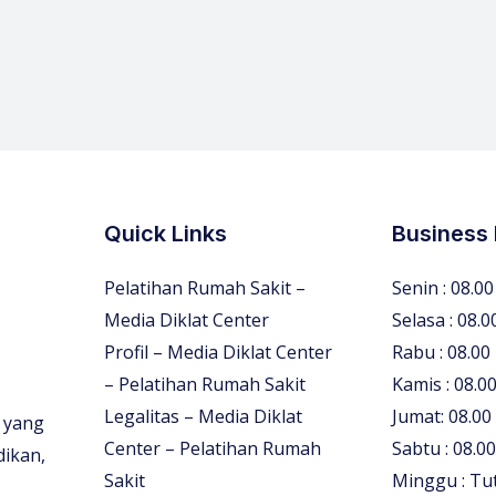
Quick Links
Business
Pelatihan Rumah Sakit –
Senin : 08.00
Media Diklat Center
Selasa : 08.0
Profil – Media Diklat Center
Rabu : 08.00
– Pelatihan Rumah Sakit
Kamis : 08.00
Legalitas – Media Diklat
Jumat: 08.00
 yang
Center – Pelatihan Rumah
Sabtu : 08.00
dikan,
Sakit
Minggu : Tu