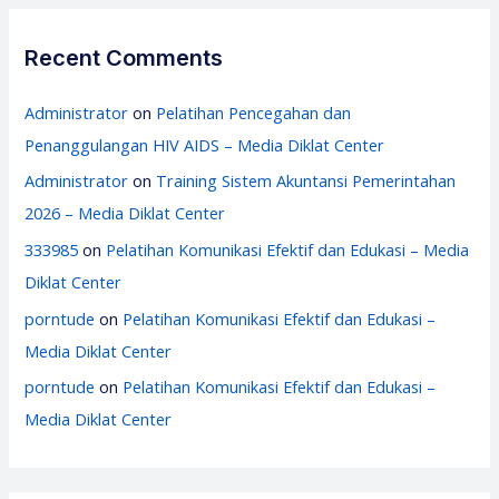
Recent Comments
Administrator
on
Pelatihan Pencegahan dan
Penanggulangan HIV AIDS – Media Diklat Center
Administrator
on
Training Sistem Akuntansi Pemerintahan
2026 – Media Diklat Center
333985
on
Pelatihan Komunikasi Efektif dan Edukasi – Media
Diklat Center
porntude
on
Pelatihan Komunikasi Efektif dan Edukasi –
Media Diklat Center
porntude
on
Pelatihan Komunikasi Efektif dan Edukasi –
Media Diklat Center