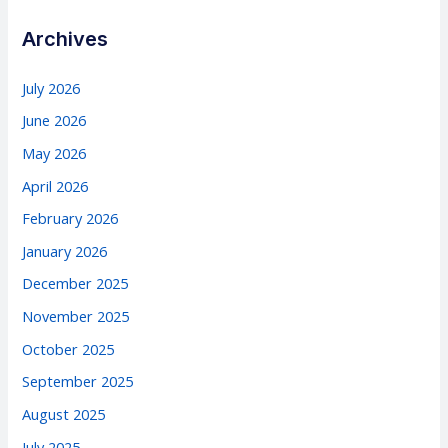
Archives
July 2026
June 2026
May 2026
April 2026
February 2026
January 2026
December 2025
November 2025
October 2025
September 2025
August 2025
July 2025