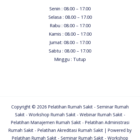
Senin : 08.00 – 17.00
Selasa : 08.00 – 17.00
Rabu : 08.00 – 17.00
Kamis : 08.00 – 17.00
Jumat: 08.00 – 17.00
Sabtu : 08.00 – 17.00
Minggu : Tutup
Copyright © 2026 Pelatihan Rumah Sakit - Seminar Rumah
Sakit - Workshop Rumah Sakit - Webinar Rumah Sakit -
Pelatihan Manajemen Rumah Sakit - Pelatihan Administrasi
Rumah Sakit - Pelatihan Akreditasi Rumah Sakit | Powered by
Pelatihan Rumah Sakit - Seminar Rumah Sakit - Workshop