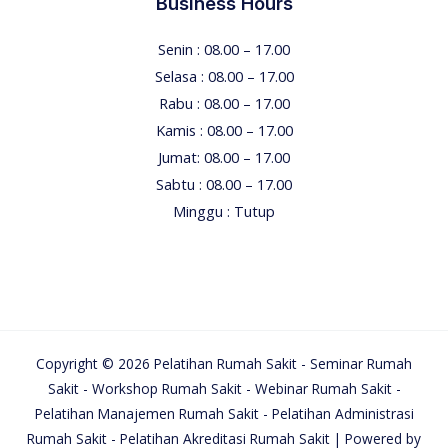
Business Hours
Senin : 08.00 – 17.00
Selasa : 08.00 – 17.00
Rabu : 08.00 – 17.00
Kamis : 08.00 – 17.00
Jumat: 08.00 – 17.00
Sabtu : 08.00 – 17.00
Minggu : Tutup
Copyright © 2026 Pelatihan Rumah Sakit - Seminar Rumah
Sakit - Workshop Rumah Sakit - Webinar Rumah Sakit -
Pelatihan Manajemen Rumah Sakit - Pelatihan Administrasi
Rumah Sakit - Pelatihan Akreditasi Rumah Sakit | Powered by