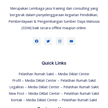
Merupakan Lembaga jasa training dan consulting yang
bergerak dalam penyelenggaraan kegiatan Pendidikan,
Pemberdayaan & Pengembangan Sumber Daya Manusia
(SDM) baik secara offline maupun online.
Quick Links
Pelatihan Rumah Sakit – Media Diklat Center
Profil – Media Diklat Center – Pelatihan Rumah Sakit
Legalitas – Media Diklat Center – Pelatihan Rumah Sakit
New Post – Media Diklat Center – Pelatihan Rumah Sakit
Kontak – Media Diklat Center – Pelatihan Rumah Sakit