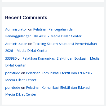
Recent Comments
Administrator
on
Pelatihan Pencegahan dan
Penanggulangan HIV AIDS – Media Diklat Center
Administrator
on
Training Sistem Akuntansi Pemerintahan
2026 – Media Diklat Center
333985
on
Pelatihan Komunikasi Efektif dan Edukasi – Media
Diklat Center
porntude
on
Pelatihan Komunikasi Efektif dan Edukasi –
Media Diklat Center
porntude
on
Pelatihan Komunikasi Efektif dan Edukasi –
Media Diklat Center