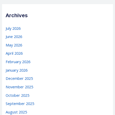
Archives
July 2026
June 2026
May 2026
April 2026
February 2026
January 2026
December 2025
November 2025
October 2025
September 2025
August 2025