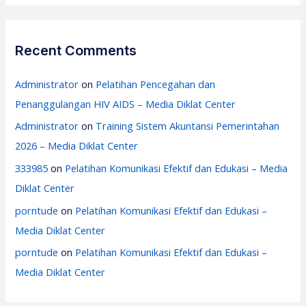
Recent Comments
Administrator
on
Pelatihan Pencegahan dan
Penanggulangan HIV AIDS – Media Diklat Center
Administrator
on
Training Sistem Akuntansi Pemerintahan
2026 – Media Diklat Center
333985
on
Pelatihan Komunikasi Efektif dan Edukasi – Media
Diklat Center
porntude
on
Pelatihan Komunikasi Efektif dan Edukasi –
Media Diklat Center
porntude
on
Pelatihan Komunikasi Efektif dan Edukasi –
Media Diklat Center