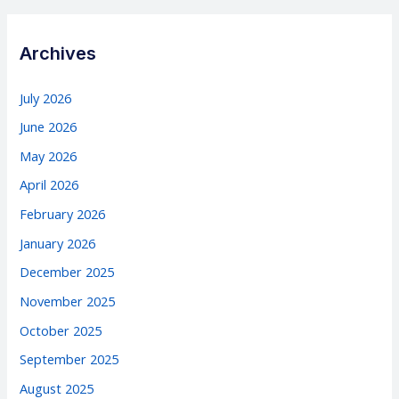
Archives
July 2026
June 2026
May 2026
April 2026
February 2026
January 2026
December 2025
November 2025
October 2025
September 2025
August 2025