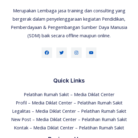
Merupakan Lembaga jasa training dan consulting yang
bergerak dalam penyelenggaraan kegiatan Pendidikan,
Pemberdayaan & Pengembangan Sumber Daya Manusia
(SDM) baik secara offline maupun online.
Quick Links
Pelatihan Rumah Sakit – Media Diklat Center
Profil – Media Diklat Center – Pelatihan Rumah Sakit
Legalitas – Media Diklat Center – Pelatihan Rumah Sakit
New Post – Media Diklat Center – Pelatihan Rumah Sakit
Kontak – Media Diklat Center – Pelatihan Rumah Sakit