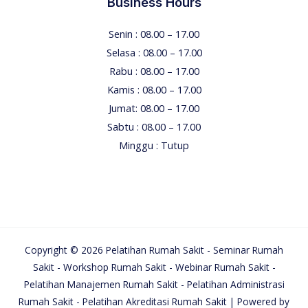
Business Hours
Senin : 08.00 – 17.00
Selasa : 08.00 – 17.00
Rabu : 08.00 – 17.00
Kamis : 08.00 – 17.00
Jumat: 08.00 – 17.00
Sabtu : 08.00 – 17.00
Minggu : Tutup
Copyright © 2026 Pelatihan Rumah Sakit - Seminar Rumah
Sakit - Workshop Rumah Sakit - Webinar Rumah Sakit -
Pelatihan Manajemen Rumah Sakit - Pelatihan Administrasi
Rumah Sakit - Pelatihan Akreditasi Rumah Sakit | Powered by