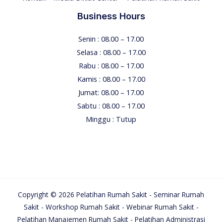
Business Hours
Senin : 08.00 – 17.00
Selasa : 08.00 – 17.00
Rabu : 08.00 – 17.00
Kamis : 08.00 – 17.00
Jumat: 08.00 – 17.00
Sabtu : 08.00 – 17.00
Minggu : Tutup
Copyright © 2026 Pelatihan Rumah Sakit - Seminar Rumah
Sakit - Workshop Rumah Sakit - Webinar Rumah Sakit -
Pelatihan Manajemen Rumah Sakit - Pelatihan Administrasi