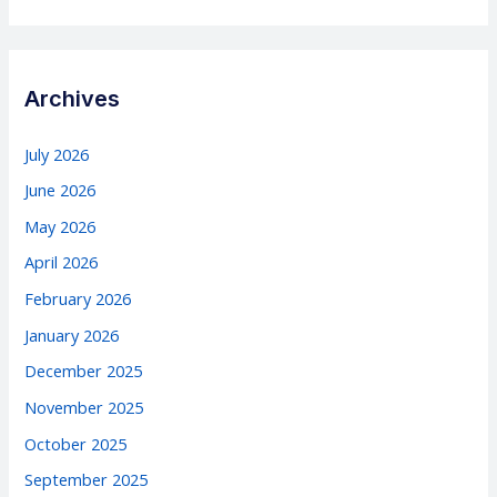
Archives
July 2026
June 2026
May 2026
April 2026
February 2026
January 2026
December 2025
November 2025
October 2025
September 2025