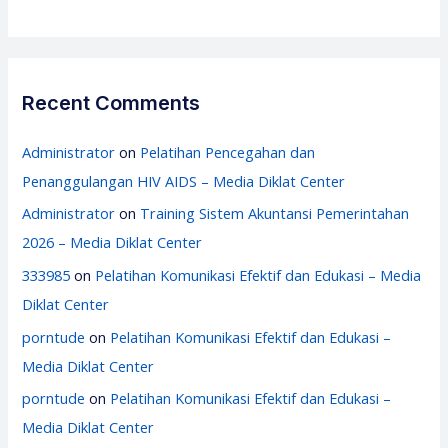
Recent Comments
Administrator
on
Pelatihan Pencegahan dan
Penanggulangan HIV AIDS – Media Diklat Center
Administrator
on
Training Sistem Akuntansi Pemerintahan
2026 – Media Diklat Center
333985
on
Pelatihan Komunikasi Efektif dan Edukasi – Media
Diklat Center
porntude
on
Pelatihan Komunikasi Efektif dan Edukasi –
Media Diklat Center
porntude
on
Pelatihan Komunikasi Efektif dan Edukasi –
Media Diklat Center