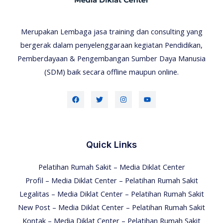
Merupakan Lembaga jasa training dan consulting yang
bergerak dalam penyelenggaraan kegiatan Pendidikan,
Pemberdayaan & Pengembangan Sumber Daya Manusia
(SDM) baik secara offline maupun online.
Quick Links
Pelatihan Rumah Sakit – Media Diklat Center
Profil – Media Diklat Center – Pelatihan Rumah Sakit
Legalitas – Media Diklat Center – Pelatihan Rumah Sakit
New Post – Media Diklat Center – Pelatihan Rumah Sakit
Kontak – Media Diklat Center – Pelatihan Rumah Sakit