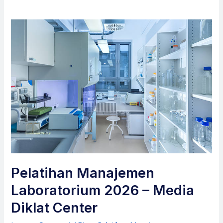
Pelatihan Manajemen
Laboratorium 2026 – Media
Diklat Center