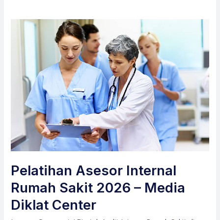
Pelatihan Asesor Internal
Rumah Sakit 2026 – Media
Diklat Center