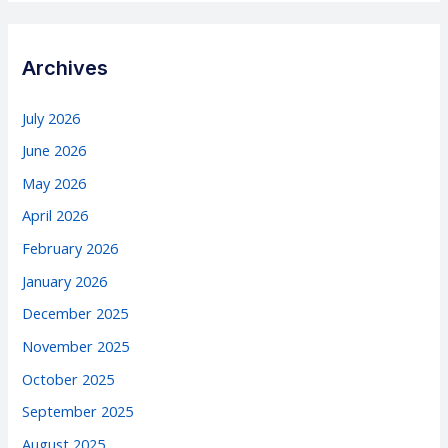
Archives
July 2026
June 2026
May 2026
April 2026
February 2026
January 2026
December 2025
November 2025
October 2025
September 2025
August 2025