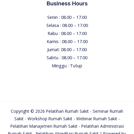
Business Hours
Senin : 08.00 – 17.00
Selasa : 08.00 – 17.00
Rabu : 08.00 – 17.00
Kamis : 08.00 – 17.00
Jumat: 08.00 – 17.00
Sabtu : 08.00 – 17.00
Minggu : Tutup
Copyright © 2026 Pelatihan Rumah Sakit - Seminar Rumah
Sakit - Workshop Rumah Sakit - Webinar Rumah Sakit -
Pelatihan Manajemen Rumah Sakit - Pelatihan Administrasi
Rumah Sakit - Pelatihan Akreditasi Rumah Sakit | Powered by