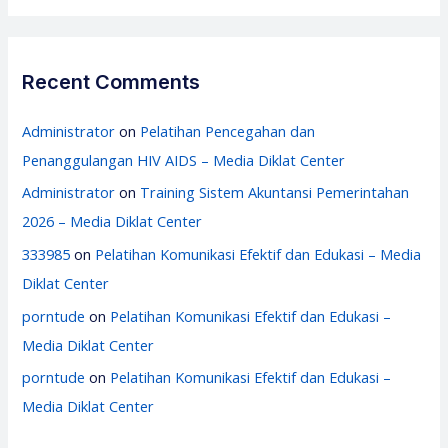
Recent Comments
Administrator
on
Pelatihan Pencegahan dan
Penanggulangan HIV AIDS – Media Diklat Center
Administrator
on
Training Sistem Akuntansi Pemerintahan
2026 – Media Diklat Center
333985
on
Pelatihan Komunikasi Efektif dan Edukasi – Media
Diklat Center
porntude
on
Pelatihan Komunikasi Efektif dan Edukasi –
Media Diklat Center
porntude
on
Pelatihan Komunikasi Efektif dan Edukasi –
Media Diklat Center