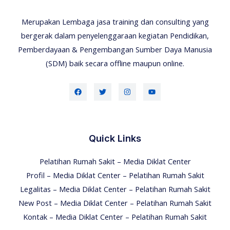
Merupakan Lembaga jasa training dan consulting yang
bergerak dalam penyelenggaraan kegiatan Pendidikan,
Pemberdayaan & Pengembangan Sumber Daya Manusia
(SDM) baik secara offline maupun online.
Quick Links
Pelatihan Rumah Sakit – Media Diklat Center
Profil – Media Diklat Center – Pelatihan Rumah Sakit
Legalitas – Media Diklat Center – Pelatihan Rumah Sakit
New Post – Media Diklat Center – Pelatihan Rumah Sakit
Kontak – Media Diklat Center – Pelatihan Rumah Sakit