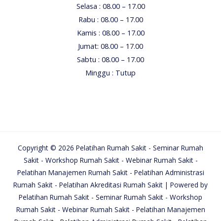
Selasa : 08.00 – 17.00
Rabu : 08.00 – 17.00
Kamis : 08.00 – 17.00
Jumat: 08.00 – 17.00
Sabtu : 08.00 – 17.00
Minggu : Tutup
Copyright © 2026 Pelatihan Rumah Sakit - Seminar Rumah
Sakit - Workshop Rumah Sakit - Webinar Rumah Sakit -
Pelatihan Manajemen Rumah Sakit - Pelatihan Administrasi
Rumah Sakit - Pelatihan Akreditasi Rumah Sakit | Powered by
Pelatihan Rumah Sakit - Seminar Rumah Sakit - Workshop
Rumah Sakit - Webinar Rumah Sakit - Pelatihan Manajemen