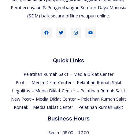
Pemberdayaan & Pengembangan Sumber Daya Manusia
(SDM) baik secara offline maupun online.
Quick Links
Pelatihan Rumah Sakit – Media Diklat Center
Profil – Media Diklat Center – Pelatihan Rumah Sakit
Legalitas – Media Diklat Center – Pelatihan Rumah Sakit
New Post – Media Diklat Center – Pelatihan Rumah Sakit
Kontak – Media Diklat Center – Pelatihan Rumah Sakit
Business Hours
Senin : 08.00 – 17.00