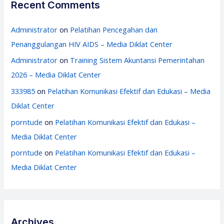
Recent Comments
Administrator
on
Pelatihan Pencegahan dan
Penanggulangan HIV AIDS – Media Diklat Center
Administrator
on
Training Sistem Akuntansi Pemerintahan
2026 – Media Diklat Center
333985
on
Pelatihan Komunikasi Efektif dan Edukasi – Media
Diklat Center
porntude
on
Pelatihan Komunikasi Efektif dan Edukasi –
Media Diklat Center
porntude
on
Pelatihan Komunikasi Efektif dan Edukasi –
Media Diklat Center
Archives