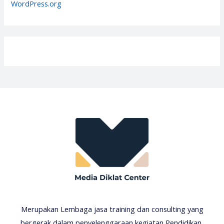
WordPress.org
Merupakan Lembaga jasa training dan consulting yang
bergerak dalam penyelenggaraan kegiatan Pendidikan,