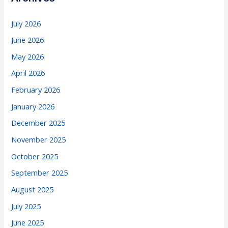
July 2026
June 2026
May 2026
April 2026
February 2026
January 2026
December 2025
November 2025
October 2025
September 2025
August 2025
July 2025
June 2025