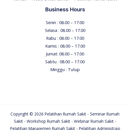
Business Hours
Senin : 08.00 – 17.00
Selasa : 08.00 – 17.00
Rabu : 08.00 – 17.00
Kamis : 08.00 – 17.00
Jumat: 08.00 – 17.00
Sabtu : 08.00 – 17.00
Minggu : Tutup
Copyright © 2026 Pelatihan Rumah Sakit - Seminar Rumah
Sakit - Workshop Rumah Sakit - Webinar Rumah Sakit -
Pelatihan Manajemen Rumah Sakit - Pelatihan Administrasi