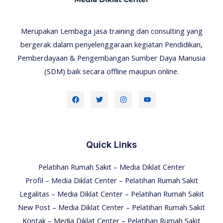
Merupakan Lembaga jasa training dan consulting yang
bergerak dalam penyelenggaraan kegiatan Pendidikan,
Pemberdayaan & Pengembangan Sumber Daya Manusia
(SDM) baik secara offline maupun online.
Quick Links
Pelatihan Rumah Sakit – Media Diklat Center
Profil – Media Diklat Center – Pelatihan Rumah Sakit
Legalitas – Media Diklat Center – Pelatihan Rumah Sakit
New Post – Media Diklat Center – Pelatihan Rumah Sakit
Kontak – Media Diklat Center – Pelatihan Rumah Sakit