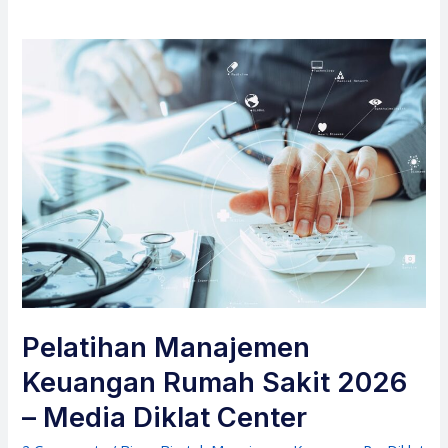
Pelatihan Manajemen
Keuangan Rumah Sakit 2026
– Media Diklat Center