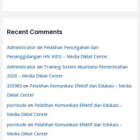
Recent Comments
Administrator
on
Pelatihan Pencegahan dan
Penanggulangan HIV AIDS – Media Diklat Center
Administrator
on
Training Sistem Akuntansi Pemerintahan
2026 – Media Diklat Center
333985
on
Pelatihan Komunikasi Efektif dan Edukasi – Media
Diklat Center
porntude
on
Pelatihan Komunikasi Efektif dan Edukasi –
Media Diklat Center
porntude
on
Pelatihan Komunikasi Efektif dan Edukasi –
Media Diklat Center