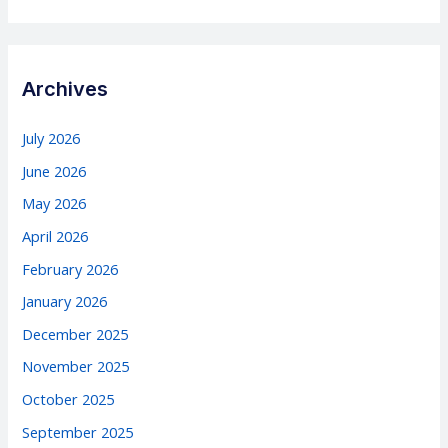
Archives
July 2026
June 2026
May 2026
April 2026
February 2026
January 2026
December 2025
November 2025
October 2025
September 2025