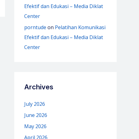
Efektif dan Edukasi – Media Diklat
Center
porntude
on
Pelatihan Komunikasi
Efektif dan Edukasi – Media Diklat
Center
Archives
July 2026
June 2026
May 2026
April 2026