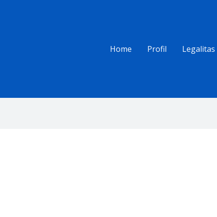
Home
Profil
Legalitas