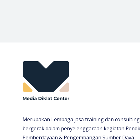
Merupakan Lembaga jasa training dan consulting
bergerak dalam penyelenggaraan kegiatan Pendi
Pemberdayaan & Pengembangan Sumber Daya