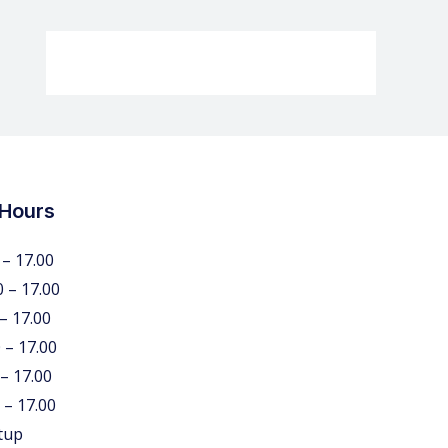
 Hours
 – 17.00
0 – 17.00
 – 17.00
 – 17.00
 – 17.00
 – 17.00
tup