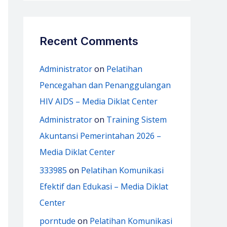
Recent Comments
Administrator
on
Pelatihan
Pencegahan dan Penanggulangan
HIV AIDS – Media Diklat Center
Administrator
on
Training Sistem
Akuntansi Pemerintahan 2026 –
Media Diklat Center
333985
on
Pelatihan Komunikasi
Efektif dan Edukasi – Media Diklat
Center
porntude
on
Pelatihan Komunikasi