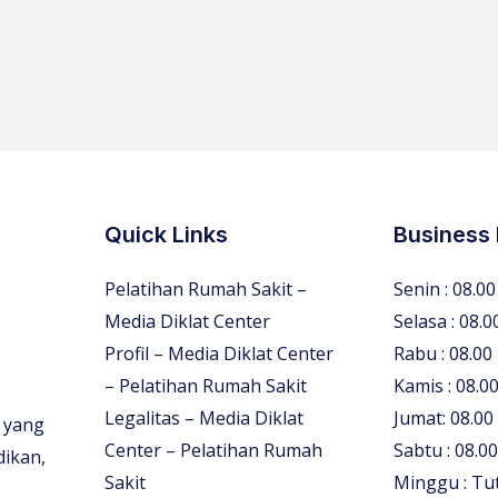
Quick Links
Business
Pelatihan Rumah Sakit –
Senin : 08.00
Media Diklat Center
Selasa : 08.0
Profil – Media Diklat Center
Rabu : 08.00
– Pelatihan Rumah Sakit
Kamis : 08.00
Legalitas – Media Diklat
Jumat: 08.00
 yang
Center – Pelatihan Rumah
Sabtu : 08.00
dikan,
Sakit
Minggu : Tu