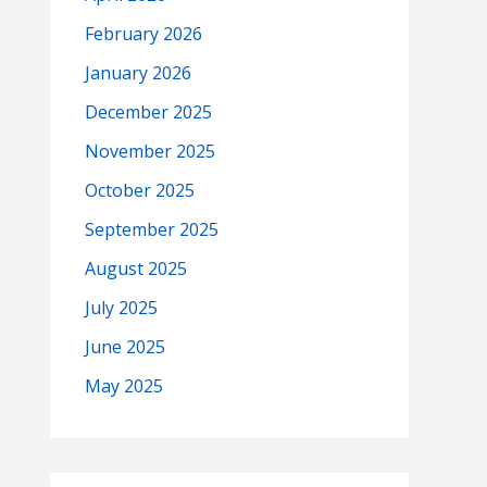
February 2026
January 2026
December 2025
November 2025
October 2025
September 2025
August 2025
July 2025
June 2025
May 2025