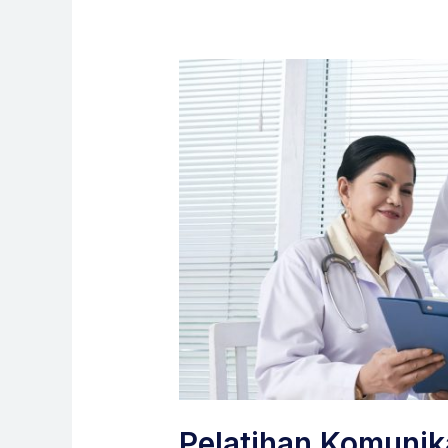
Pelatihan Komunika