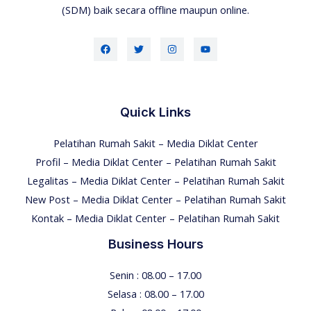
(SDM) baik secara offline maupun online.
Quick Links
Pelatihan Rumah Sakit – Media Diklat Center
Profil – Media Diklat Center – Pelatihan Rumah Sakit
Legalitas – Media Diklat Center – Pelatihan Rumah Sakit
New Post – Media Diklat Center – Pelatihan Rumah Sakit
Kontak – Media Diklat Center – Pelatihan Rumah Sakit
Business Hours
Senin : 08.00 – 17.00
Selasa : 08.00 – 17.00