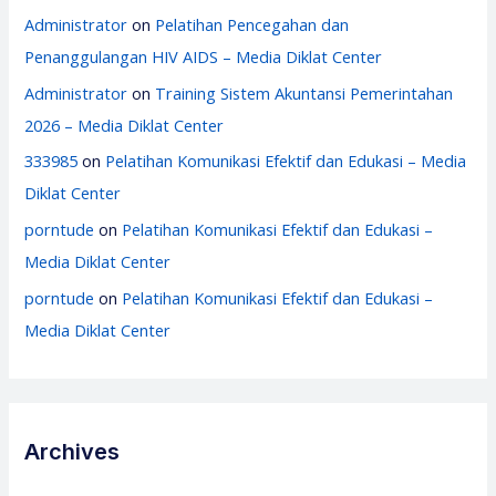
Administrator
on
Pelatihan Pencegahan dan
Penanggulangan HIV AIDS – Media Diklat Center
Administrator
on
Training Sistem Akuntansi Pemerintahan
2026 – Media Diklat Center
333985
on
Pelatihan Komunikasi Efektif dan Edukasi – Media
Diklat Center
porntude
on
Pelatihan Komunikasi Efektif dan Edukasi –
Media Diklat Center
porntude
on
Pelatihan Komunikasi Efektif dan Edukasi –
Media Diklat Center
Archives