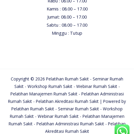
Rabu : 08.00 – 17.00
Kamis : 08.00 – 17.00
Jumat: 08.00 – 17.00
Sabtu : 08.00 – 17.00
Minggu : Tutup
Copyright © 2026 Pelatihan Rumah Sakit - Seminar Rumah
Sakit - Workshop Rumah Sakit - Webinar Rumah Sakit -
Pelatihan Manajemen Rumah Sakit - Pelatihan Administrasi
Rumah Sakit - Pelatihan Akreditasi Rumah Sakit | Powered by
Pelatihan Rumah Sakit - Seminar Rumah Sakit - Workshop
Rumah Sakit - Webinar Rumah Sakit - Pelatihan Manajemen
Rumah Sakit - Pelatihan Administrasi Rumah Sakit - Pelatihan
Akreditasi Rumah Sakit