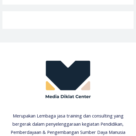
Merupakan Lembaga jasa training dan consulting yang
bergerak dalam penyelenggaraan kegiatan Pendidikan,
Pemberdayaan & Pengembangan Sumber Daya Manusia