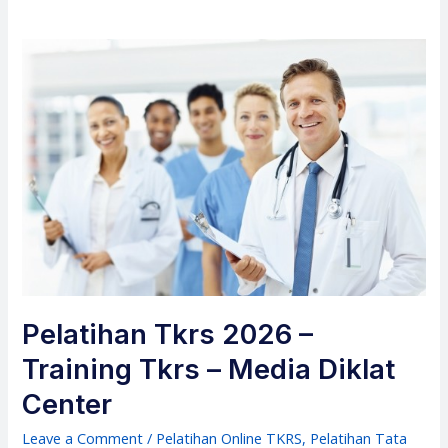
Pelatihan Tkrs 2026 –
Training Tkrs – Media Diklat
Center
Leave a Comment
/
Pelatihan Online TKRS
,
Pelatihan Tata