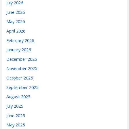
July 2026
June 2026
May 2026
April 2026
February 2026
January 2026
December 2025
November 2025
October 2025
September 2025
August 2025
July 2025
June 2025
May 2025