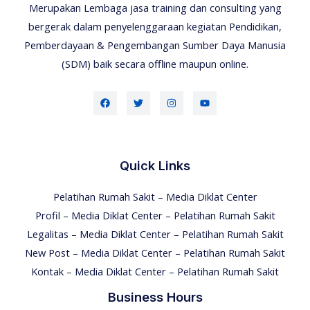
Merupakan Lembaga jasa training dan consulting yang
bergerak dalam penyelenggaraan kegiatan Pendidikan,
Pemberdayaan & Pengembangan Sumber Daya Manusia
(SDM) baik secara offline maupun online.
Quick Links
Pelatihan Rumah Sakit – Media Diklat Center
Profil – Media Diklat Center – Pelatihan Rumah Sakit
Legalitas – Media Diklat Center – Pelatihan Rumah Sakit
New Post – Media Diklat Center – Pelatihan Rumah Sakit
Kontak – Media Diklat Center – Pelatihan Rumah Sakit
Business Hours