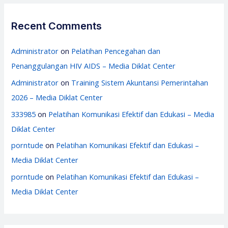
Recent Comments
Administrator
on
Pelatihan Pencegahan dan
Penanggulangan HIV AIDS – Media Diklat Center
Administrator
on
Training Sistem Akuntansi Pemerintahan
2026 – Media Diklat Center
333985
on
Pelatihan Komunikasi Efektif dan Edukasi – Media
Diklat Center
porntude
on
Pelatihan Komunikasi Efektif dan Edukasi –
Media Diklat Center
porntude
on
Pelatihan Komunikasi Efektif dan Edukasi –
Media Diklat Center