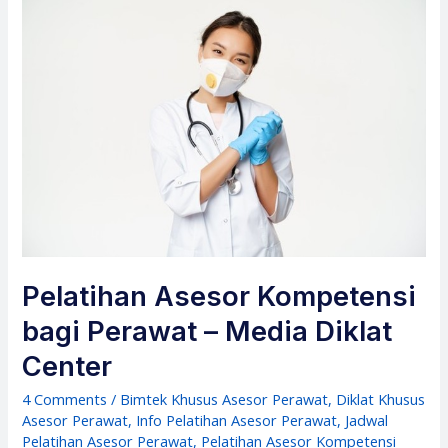
Pelatihan Asesor Kompetensi
bagi Perawat – Media Diklat
Center
4 Comments
/
Bimtek Khusus Asesor Perawat
,
Diklat Khusus
Asesor Perawat
,
Info Pelatihan Asesor Perawat
,
Jadwal
Pelatihan Asesor Perawat
,
Pelatihan Asesor Kompetensi