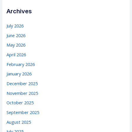
Archives
July 2026
June 2026
May 2026
April 2026
February 2026
January 2026
December 2025
November 2025
October 2025
September 2025
August 2025
July 2025