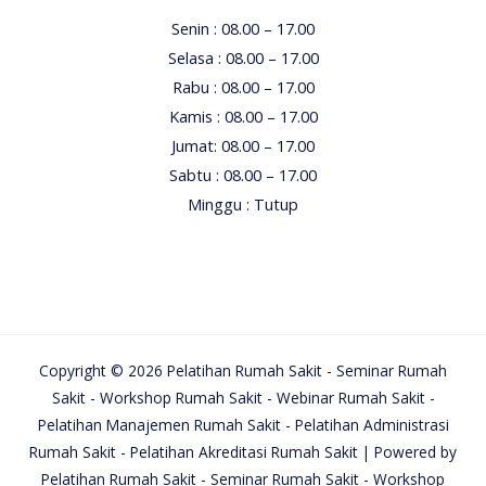
Senin : 08.00 – 17.00
Selasa : 08.00 – 17.00
Rabu : 08.00 – 17.00
Kamis : 08.00 – 17.00
Jumat: 08.00 – 17.00
Sabtu : 08.00 – 17.00
Minggu : Tutup
Copyright © 2026 Pelatihan Rumah Sakit - Seminar Rumah
Sakit - Workshop Rumah Sakit - Webinar Rumah Sakit -
Pelatihan Manajemen Rumah Sakit - Pelatihan Administrasi
Rumah Sakit - Pelatihan Akreditasi Rumah Sakit | Powered by
Pelatihan Rumah Sakit - Seminar Rumah Sakit - Workshop