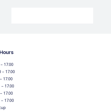
 Hours
 – 17.00
0 – 17.00
 – 17.00
 – 17.00
 – 17.00
 – 17.00
tup