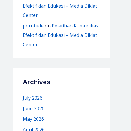
Efektif dan Edukasi – Media Diklat
Center
porntude
on
Pelatihan Komunikasi
Efektif dan Edukasi – Media Diklat
Center
Archives
July 2026
June 2026
May 2026
April 2026