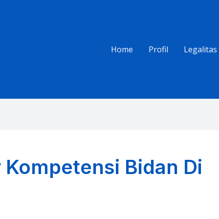
Home
Profil
Legalitas
r Kompetensi Bidan Di