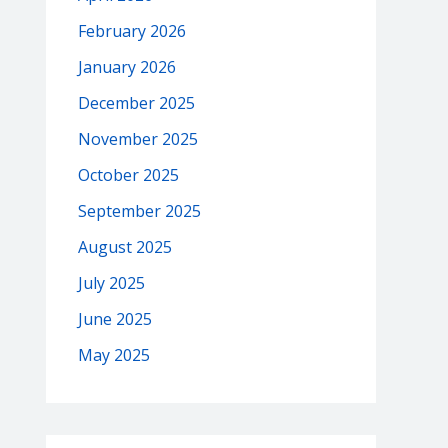
February 2026
January 2026
December 2025
November 2025
October 2025
September 2025
August 2025
July 2025
June 2025
May 2025