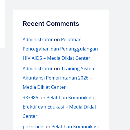
Recent Comments
Administrator
on
Pelatihan
Pencegahan dan Penanggulangan
HIV AIDS – Media Diklat Center
Administrator
on
Training Sistem
Akuntansi Pemerintahan 2026 –
Media Diklat Center
333985
on
Pelatihan Komunikasi
Efektif dan Edukasi – Media Diklat
Center
porntude
on
Pelatihan Komunikasi