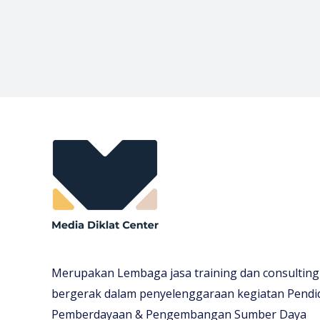
Merupakan Lembaga jasa training dan consulting
bergerak dalam penyelenggaraan kegiatan Pendi
Pemberdayaan & Pengembangan Sumber Daya