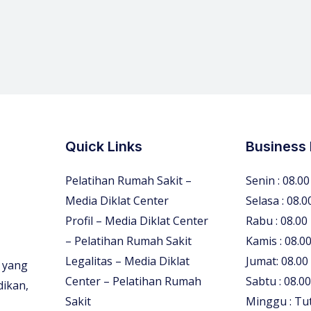
Quick Links
Business
Pelatihan Rumah Sakit –
Senin : 08.00
Media Diklat Center
Selasa : 08.0
Profil – Media Diklat Center
Rabu : 08.00
– Pelatihan Rumah Sakit
Kamis : 08.00
Legalitas – Media Diklat
Jumat: 08.00
 yang
Center – Pelatihan Rumah
Sabtu : 08.00
dikan,
Sakit
Minggu : Tu