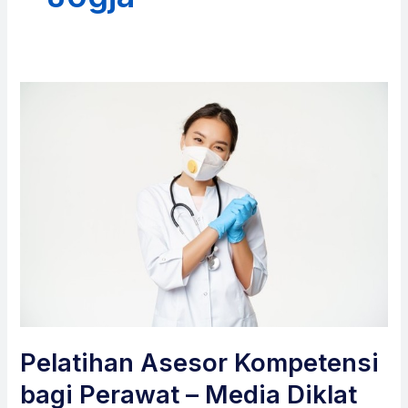
Pelatihan Asesor Kompetensi
bagi Perawat – Media Diklat