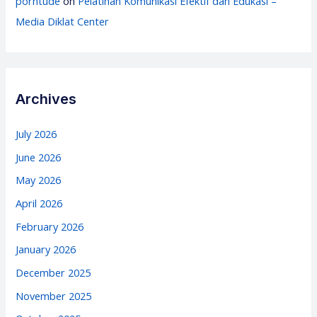
porntude
on
Pelatihan Komunikasi Efektif dan Edukasi –
Media Diklat Center
Archives
July 2026
June 2026
May 2026
April 2026
February 2026
January 2026
December 2025
November 2025