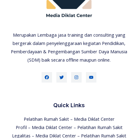
Merupakan Lembaga jasa training dan consulting yang
bergerak dalam penyelenggaraan kegiatan Pendidikan,
Pemberdayaan & Pengembangan Sumber Daya Manusia
(SDM) baik secara offline maupun online.
Quick Links
Pelatihan Rumah Sakit – Media Diklat Center
Profil – Media Diklat Center – Pelatihan Rumah Sakit
Legalitas – Media Diklat Center – Pelatihan Rumah Sakit