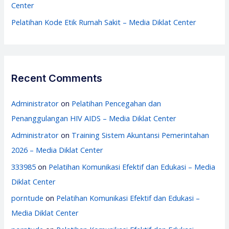
Center
Pelatihan Kode Etik Rumah Sakit – Media Diklat Center
Recent Comments
Administrator
on
Pelatihan Pencegahan dan
Penanggulangan HIV AIDS – Media Diklat Center
Administrator
on
Training Sistem Akuntansi Pemerintahan
2026 – Media Diklat Center
333985
on
Pelatihan Komunikasi Efektif dan Edukasi – Media
Diklat Center
porntude
on
Pelatihan Komunikasi Efektif dan Edukasi –
Media Diklat Center