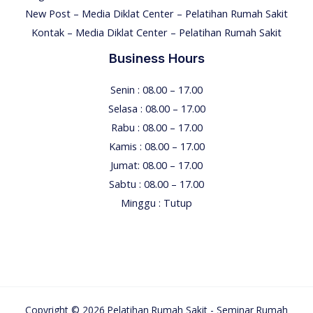
New Post – Media Diklat Center – Pelatihan Rumah Sakit
Kontak – Media Diklat Center – Pelatihan Rumah Sakit
Business Hours
Senin : 08.00 – 17.00
Selasa : 08.00 – 17.00
Rabu : 08.00 – 17.00
Kamis : 08.00 – 17.00
Jumat: 08.00 – 17.00
Sabtu : 08.00 – 17.00
Minggu : Tutup
Copyright © 2026 Pelatihan Rumah Sakit - Seminar Rumah