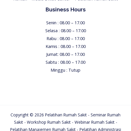
Business Hours
Senin : 08.00 – 17.00
Selasa : 08.00 – 17.00
Rabu : 08.00 – 17.00
Kamis : 08.00 – 17.00
Jumat: 08.00 – 17.00
Sabtu : 08.00 – 17.00
Minggu : Tutup
Copyright © 2026 Pelatihan Rumah Sakit - Seminar Rumah
Sakit - Workshop Rumah Sakit - Webinar Rumah Sakit -
Pelatihan Manajemen Rumah Sakit - Pelatihan Administrasi