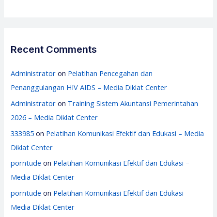
Recent Comments
Administrator
on
Pelatihan Pencegahan dan
Penanggulangan HIV AIDS – Media Diklat Center
Administrator
on
Training Sistem Akuntansi Pemerintahan
2026 – Media Diklat Center
333985
on
Pelatihan Komunikasi Efektif dan Edukasi – Media
Diklat Center
porntude
on
Pelatihan Komunikasi Efektif dan Edukasi –
Media Diklat Center
porntude
on
Pelatihan Komunikasi Efektif dan Edukasi –
Media Diklat Center