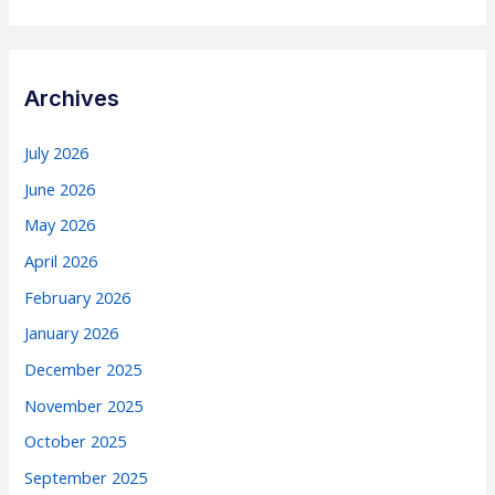
Archives
July 2026
June 2026
May 2026
April 2026
February 2026
January 2026
December 2025
November 2025
October 2025
September 2025