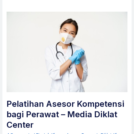
Pelatihan Asesor Kompetensi
bagi Perawat – Media Diklat
Center