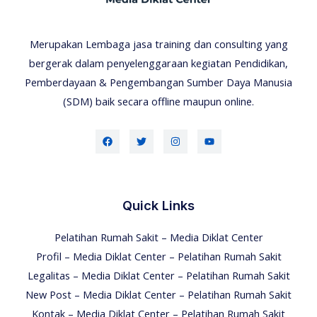
Merupakan Lembaga jasa training dan consulting yang
bergerak dalam penyelenggaraan kegiatan Pendidikan,
Pemberdayaan & Pengembangan Sumber Daya Manusia
(SDM) baik secara offline maupun online.
Quick Links
Pelatihan Rumah Sakit – Media Diklat Center
Profil – Media Diklat Center – Pelatihan Rumah Sakit
Legalitas – Media Diklat Center – Pelatihan Rumah Sakit
New Post – Media Diklat Center – Pelatihan Rumah Sakit
Kontak – Media Diklat Center – Pelatihan Rumah Sakit