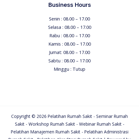
Business Hours
Senin : 08.00 – 17.00
Selasa : 08.00 – 17.00
Rabu : 08.00 – 17.00
Kamis : 08.00 – 17.00
Jumat: 08.00 – 17.00
Sabtu : 08.00 – 17.00
Minggu : Tutup
Copyright © 2026 Pelatihan Rumah Sakit - Seminar Rumah
Sakit - Workshop Rumah Sakit - Webinar Rumah Sakit -
Pelatihan Manajemen Rumah Sakit - Pelatihan Administrasi