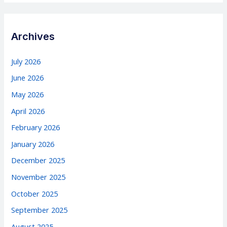
Archives
July 2026
June 2026
May 2026
April 2026
February 2026
January 2026
December 2025
November 2025
October 2025
September 2025
August 2025