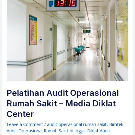
Pelatihan Audit Operasional
Rumah Sakit – Media Diklat
Center
Leave a Comment
/
audit operasional rumah sakit
,
Bimtek
Audit Operasional Rumah Sakit di Jogja
,
Diklat Audit