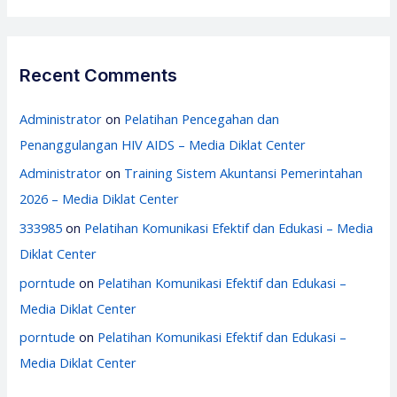
Recent Comments
Administrator
on
Pelatihan Pencegahan dan
Penanggulangan HIV AIDS – Media Diklat Center
Administrator
on
Training Sistem Akuntansi Pemerintahan
2026 – Media Diklat Center
333985
on
Pelatihan Komunikasi Efektif dan Edukasi – Media
Diklat Center
porntude
on
Pelatihan Komunikasi Efektif dan Edukasi –
Media Diklat Center
porntude
on
Pelatihan Komunikasi Efektif dan Edukasi –
Media Diklat Center