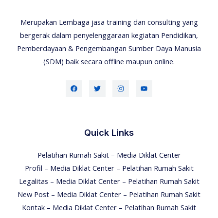
Merupakan Lembaga jasa training dan consulting yang
bergerak dalam penyelenggaraan kegiatan Pendidikan,
Pemberdayaan & Pengembangan Sumber Daya Manusia
(SDM) baik secara offline maupun online.
Quick Links
Pelatihan Rumah Sakit – Media Diklat Center
Profil – Media Diklat Center – Pelatihan Rumah Sakit
Legalitas – Media Diklat Center – Pelatihan Rumah Sakit
New Post – Media Diklat Center – Pelatihan Rumah Sakit
Kontak – Media Diklat Center – Pelatihan Rumah Sakit