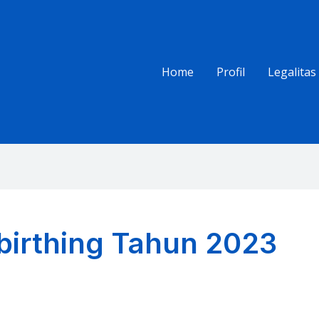
Home
Profil
Legalitas
birthing Tahun 2023