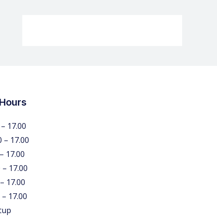
 Hours
 – 17.00
0 – 17.00
 – 17.00
 – 17.00
 – 17.00
 – 17.00
tup