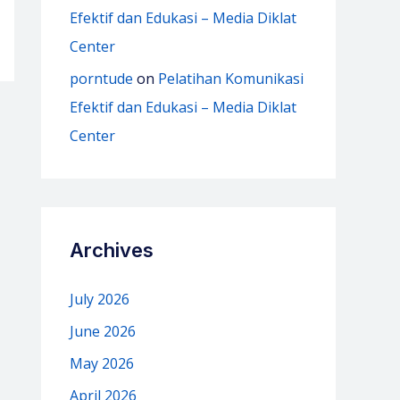
Efektif dan Edukasi – Media Diklat
Center
porntude
on
Pelatihan Komunikasi
Efektif dan Edukasi – Media Diklat
Center
Archives
July 2026
June 2026
May 2026
April 2026