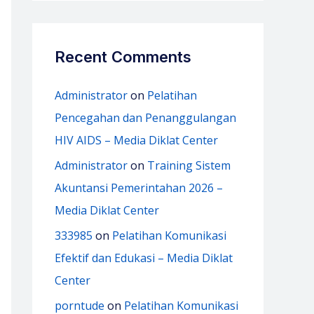
Recent Comments
Administrator
on
Pelatihan
Pencegahan dan Penanggulangan
HIV AIDS – Media Diklat Center
Administrator
on
Training Sistem
Akuntansi Pemerintahan 2026 –
Media Diklat Center
333985
on
Pelatihan Komunikasi
Efektif dan Edukasi – Media Diklat
Center
porntude
on
Pelatihan Komunikasi