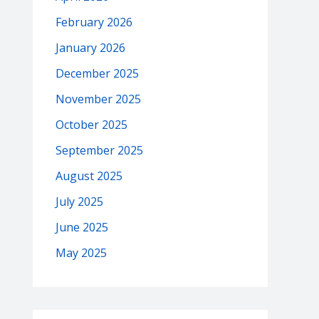
February 2026
January 2026
December 2025
November 2025
October 2025
September 2025
August 2025
July 2025
June 2025
May 2025