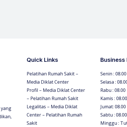
Quick Links
Business
Pelatihan Rumah Sakit –
Senin : 08.00
Media Diklat Center
Selasa : 08.0
Profil – Media Diklat Center
Rabu : 08.00
– Pelatihan Rumah Sakit
Kamis : 08.00
Legalitas – Media Diklat
Jumat: 08.00
 yang
Center – Pelatihan Rumah
Sabtu : 08.00
dikan,
Sakit
Minggu : Tu