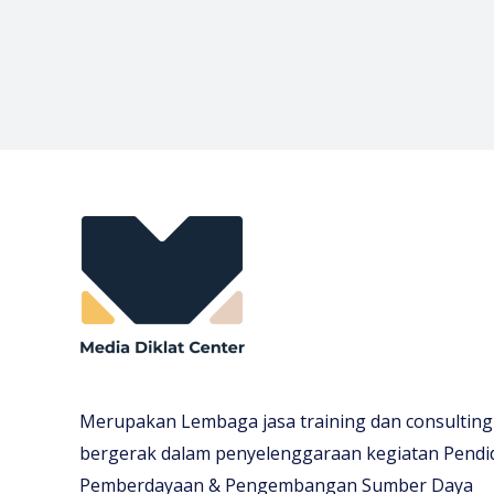
Merupakan Lembaga jasa training dan consulting
bergerak dalam penyelenggaraan kegiatan Pendi
Pemberdayaan & Pengembangan Sumber Daya