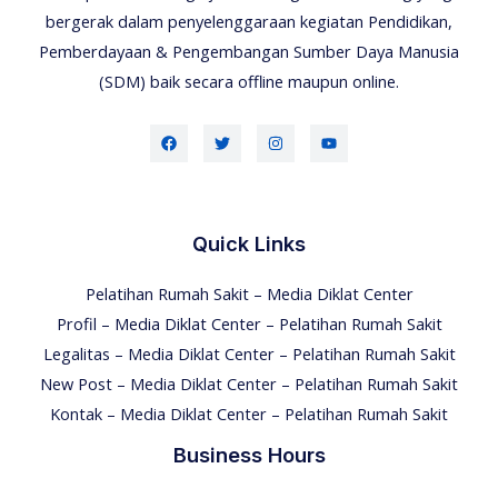
bergerak dalam penyelenggaraan kegiatan Pendidikan,
Pemberdayaan & Pengembangan Sumber Daya Manusia
(SDM) baik secara offline maupun online.
Quick Links
Pelatihan Rumah Sakit – Media Diklat Center
Profil – Media Diklat Center – Pelatihan Rumah Sakit
Legalitas – Media Diklat Center – Pelatihan Rumah Sakit
New Post – Media Diklat Center – Pelatihan Rumah Sakit
Kontak – Media Diklat Center – Pelatihan Rumah Sakit
Business Hours