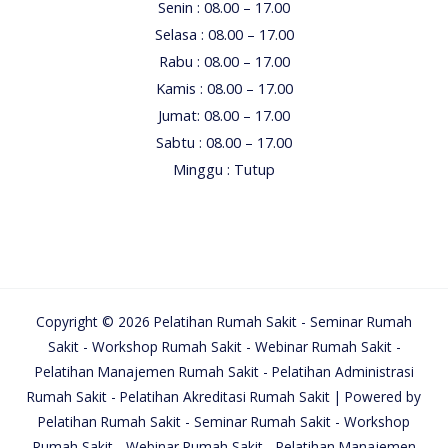
Senin : 08.00 – 17.00
Selasa : 08.00 – 17.00
Rabu : 08.00 – 17.00
Kamis : 08.00 – 17.00
Jumat: 08.00 – 17.00
Sabtu : 08.00 – 17.00
Minggu : Tutup
Copyright © 2026 Pelatihan Rumah Sakit - Seminar Rumah
Sakit - Workshop Rumah Sakit - Webinar Rumah Sakit -
Pelatihan Manajemen Rumah Sakit - Pelatihan Administrasi
Rumah Sakit - Pelatihan Akreditasi Rumah Sakit | Powered by
Pelatihan Rumah Sakit - Seminar Rumah Sakit - Workshop
Rumah Sakit - Webinar Rumah Sakit - Pelatihan Manajemen