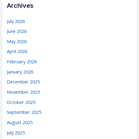
Archives
July 2026
June 2026
May 2026
April 2026
February 2026
January 2026
December 2025
November 2025
October 2025
September 2025
August 2025
July 2025