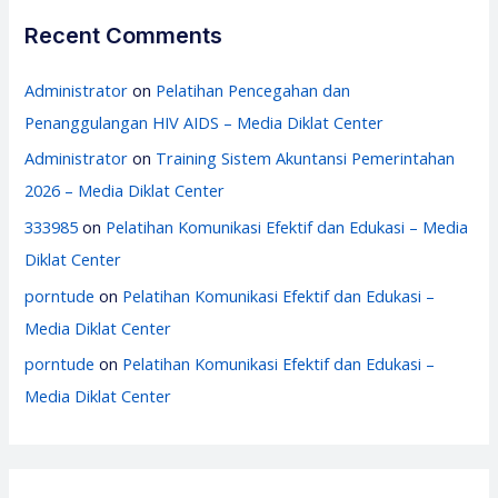
Recent Comments
Administrator
on
Pelatihan Pencegahan dan
Penanggulangan HIV AIDS – Media Diklat Center
Administrator
on
Training Sistem Akuntansi Pemerintahan
2026 – Media Diklat Center
333985
on
Pelatihan Komunikasi Efektif dan Edukasi – Media
Diklat Center
porntude
on
Pelatihan Komunikasi Efektif dan Edukasi –
Media Diklat Center
porntude
on
Pelatihan Komunikasi Efektif dan Edukasi –
Media Diklat Center