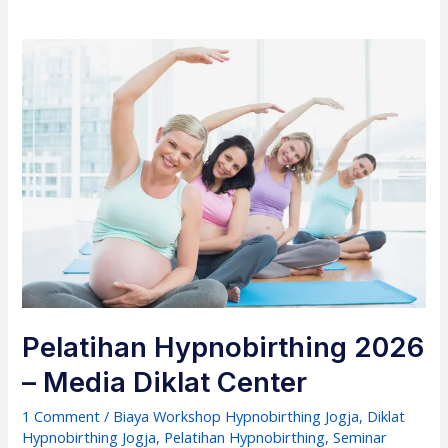
Pelatihan Hypnobirthing 2026
– Media Diklat Center
1 Comment
/
Biaya Workshop Hypnobirthing Jogja
,
Diklat
Hypnobirthing Jogja
,
Pelatihan Hypnobirthing
,
Seminar