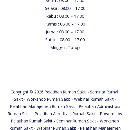
Senin : 08.00 – 17.00
Selasa : 08.00 – 17.00
Rabu : 08.00 – 17.00
Kamis : 08.00 – 17.00
Jumat: 08.00 – 17.00
Sabtu : 08.00 – 17.00
Minggu : Tutup
Copyright © 2026 Pelatihan Rumah Sakit - Seminar Rumah
Sakit - Workshop Rumah Sakit - Webinar Rumah Sakit -
Pelatihan Manajemen Rumah Sakit - Pelatihan Administrasi
Rumah Sakit - Pelatihan Akreditasi Rumah Sakit | Powered by
Pelatihan Rumah Sakit - Seminar Rumah Sakit - Workshop
Rumah Sakit - Webinar Rumah Sakit - Pelatihan Manajemen