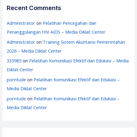
Recent Comments
Administrator
on
Pelatihan Pencegahan dan
Penanggulangan HIV AIDS – Media Diklat Center
Administrator
on
Training Sistem Akuntansi Pemerintahan
2026 – Media Diklat Center
333985
on
Pelatihan Komunikasi Efektif dan Edukasi – Media
Diklat Center
porntude
on
Pelatihan Komunikasi Efektif dan Edukasi –
Media Diklat Center
porntude
on
Pelatihan Komunikasi Efektif dan Edukasi –
Media Diklat Center