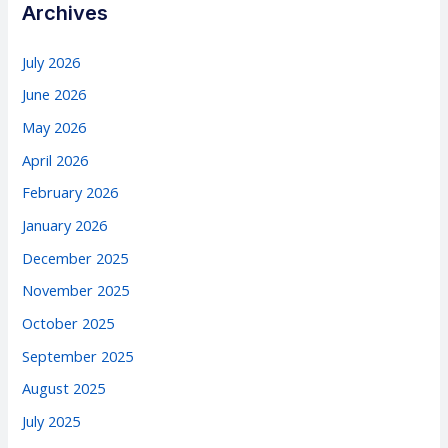
Archives
July 2026
June 2026
May 2026
April 2026
February 2026
January 2026
December 2025
November 2025
October 2025
September 2025
August 2025
July 2025