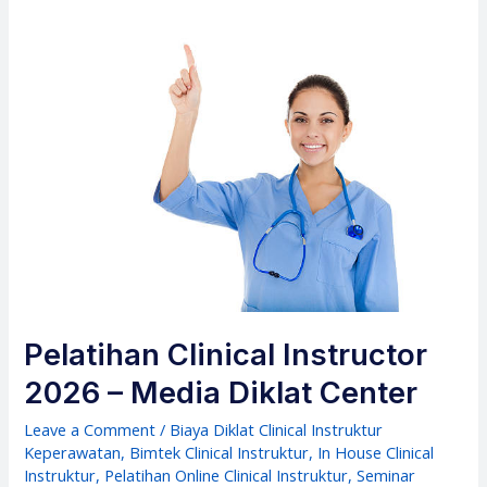
Pelatihan Clinical Instructor
2026 – Media Diklat Center
Leave a Comment
/
Biaya Diklat Clinical Instruktur
Keperawatan
,
Bimtek Clinical Instruktur
,
In House Clinical
Instruktur
,
Pelatihan Online Clinical Instruktur
,
Seminar