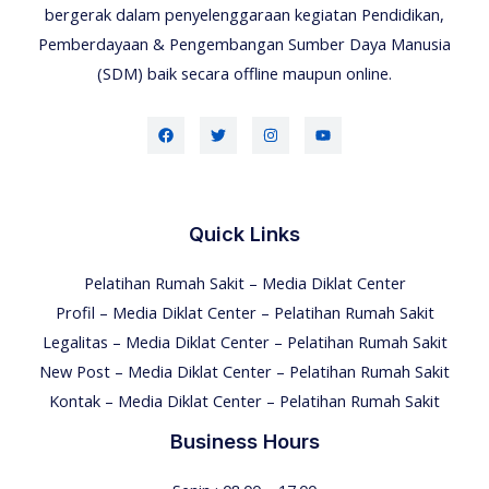
bergerak dalam penyelenggaraan kegiatan Pendidikan,
Pemberdayaan & Pengembangan Sumber Daya Manusia
(SDM) baik secara offline maupun online.
Quick Links
Pelatihan Rumah Sakit – Media Diklat Center
Profil – Media Diklat Center – Pelatihan Rumah Sakit
Legalitas – Media Diklat Center – Pelatihan Rumah Sakit
New Post – Media Diklat Center – Pelatihan Rumah Sakit
Kontak – Media Diklat Center – Pelatihan Rumah Sakit
Business Hours