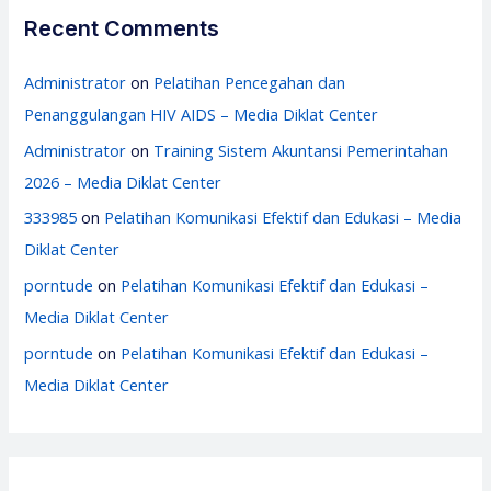
Recent Comments
Administrator
on
Pelatihan Pencegahan dan
Penanggulangan HIV AIDS – Media Diklat Center
Administrator
on
Training Sistem Akuntansi Pemerintahan
2026 – Media Diklat Center
333985
on
Pelatihan Komunikasi Efektif dan Edukasi – Media
Diklat Center
porntude
on
Pelatihan Komunikasi Efektif dan Edukasi –
Media Diklat Center
porntude
on
Pelatihan Komunikasi Efektif dan Edukasi –
Media Diklat Center