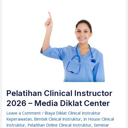
Pelatihan Clinical Instructor
2026 – Media Diklat Center
Leave a Comment
/
Biaya Diklat Clinical Instruktur
Keperawatan
,
Bimtek Clinical Instruktur
,
In House Clinical
Instruktur
,
Pelatihan Online Clinical Instruktur
,
Seminar