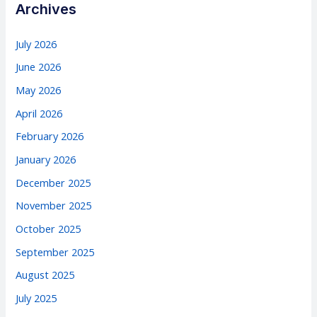
Archives
July 2026
June 2026
May 2026
April 2026
February 2026
January 2026
December 2025
November 2025
October 2025
September 2025
August 2025
July 2025