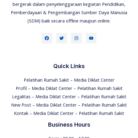
bergerak dalam penyelenggaraan kegiatan Pendidikan,
Pemberdayaan & Pengembangan Sumber Daya Manusia
(SDM) baik secara offline maupun online.
Quick Links
Pelatihan Rumah Sakit – Media Diklat Center
Profil – Media Diklat Center – Pelatihan Rumah Sakit
Legalitas – Media Diklat Center – Pelatihan Rumah Sakit
New Post – Media Diklat Center – Pelatihan Rumah Sakit
Kontak – Media Diklat Center – Pelatihan Rumah Sakit
Business Hours