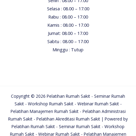
Senin : 08.00 – 17.00
Selasa : 08.00 – 17.00
Rabu : 08.00 – 17.00
Kamis : 08.00 – 17.00
Jumat: 08.00 – 17.00
Sabtu : 08.00 – 17.00
Minggu : Tutup
Copyright © 2026 Pelatihan Rumah Sakit - Seminar Rumah
Sakit - Workshop Rumah Sakit - Webinar Rumah Sakit -
Pelatihan Manajemen Rumah Sakit - Pelatihan Administrasi
Rumah Sakit - Pelatihan Akreditasi Rumah Sakit | Powered by
Pelatihan Rumah Sakit - Seminar Rumah Sakit - Workshop
Rumah Sakit - Webinar Rumah Sakit - Pelatihan Manajemen