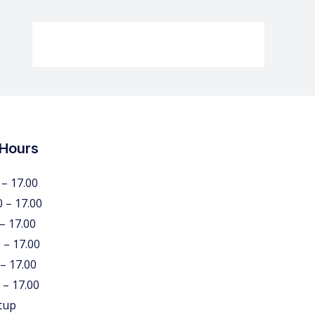
 Hours
 – 17.00
0 – 17.00
 – 17.00
 – 17.00
 – 17.00
 – 17.00
tup