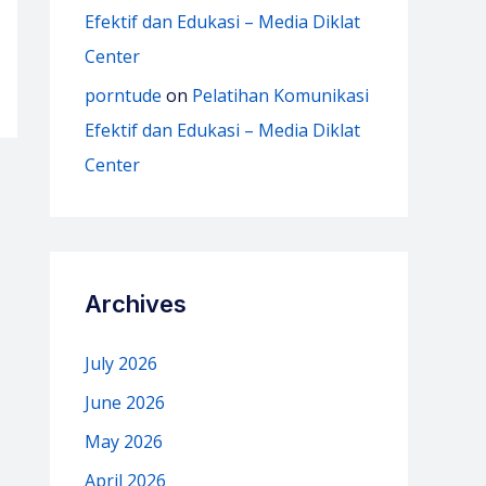
Efektif dan Edukasi – Media Diklat
Center
porntude
on
Pelatihan Komunikasi
Efektif dan Edukasi – Media Diklat
Center
Archives
July 2026
June 2026
May 2026
April 2026