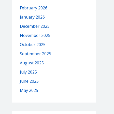
February 2026
January 2026
December 2025
November 2025
October 2025
September 2025
August 2025
July 2025
June 2025
May 2025