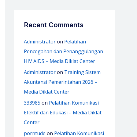
Recent Comments
Administrator
on
Pelatihan
Pencegahan dan Penanggulangan
HIV AIDS – Media Diklat Center
Administrator
on
Training Sistem
Akuntansi Pemerintahan 2026 –
Media Diklat Center
333985
on
Pelatihan Komunikasi
Efektif dan Edukasi – Media Diklat
Center
porntude
on
Pelatihan Komunikasi