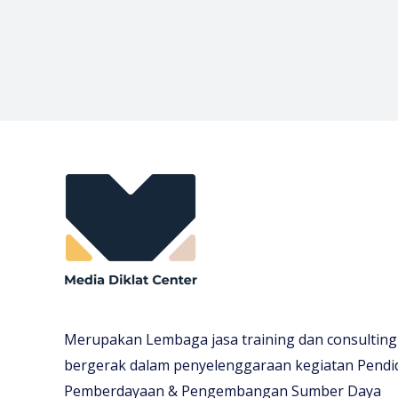
Merupakan Lembaga jasa training dan consulting
bergerak dalam penyelenggaraan kegiatan Pendi
Pemberdayaan & Pengembangan Sumber Daya