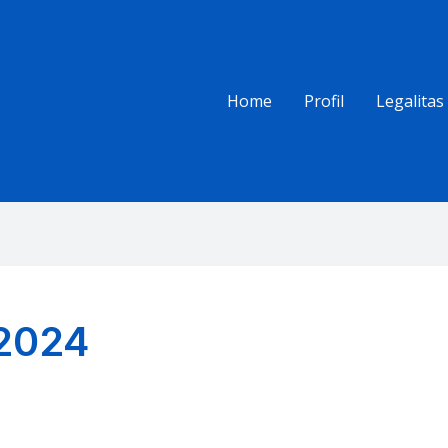
Home
Profil
Legalitas
 2024