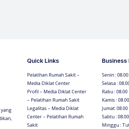
Quick Links
Business
Pelatihan Rumah Sakit –
Senin : 08.00
Media Diklat Center
Selasa : 08.0
Profil – Media Diklat Center
Rabu : 08.00
– Pelatihan Rumah Sakit
Kamis : 08.00
Legalitas – Media Diklat
Jumat: 08.00
 yang
Center – Pelatihan Rumah
Sabtu : 08.00
dikan,
Sakit
Minggu : Tu