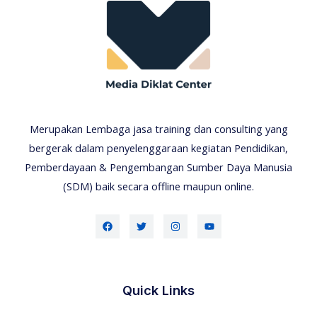
Merupakan Lembaga jasa training dan consulting yang
bergerak dalam penyelenggaraan kegiatan Pendidikan,
Pemberdayaan & Pengembangan Sumber Daya Manusia
(SDM) baik secara offline maupun online.
Quick Links