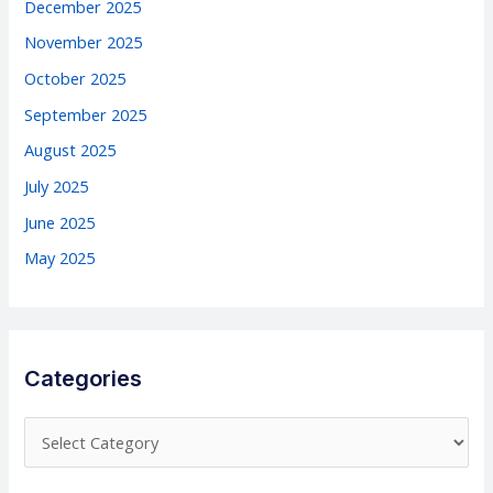
December 2025
November 2025
October 2025
September 2025
August 2025
July 2025
June 2025
May 2025
Categories
C
a