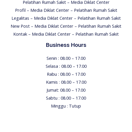
Pelatihan Rumah Sakit – Media Diklat Center
Profil – Media Diklat Center – Pelatihan Rumah Sakit
Legalitas – Media Diklat Center – Pelatihan Rumah Sakit
New Post – Media Diklat Center – Pelatihan Rumah Sakit
Kontak – Media Diklat Center – Pelatihan Rumah Sakit
Business Hours
Senin : 08.00 – 17.00
Selasa : 08.00 – 17.00
Rabu : 08.00 – 17.00
Kamis : 08.00 – 17.00
Jumat: 08.00 – 17.00
Sabtu : 08.00 – 17.00
Minggu : Tutup