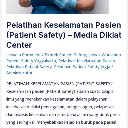
Pelatihan Keselamatan Pasien
(Patient Safety) – Media Diklat
Center
Leave a Comment
/
Bimtek Patient Safety
,
Jadwal Workshop
Patient Safety Yogyakarta
,
Pelatihan Keselamatan Pasien
,
Pelatihan Patient Safety
,
Pelatihan Patient Safety Jogja
/
Administrator
PELATIHAN“KESELAMATAN PASIEN (PATIENT SAFETY)”
Keselamatan pasien (Patient Safety) adalah suatu disiplin
ilmu yang menekankan keselamatan dalam pelayanan
kesehatan melalui pencegahan, pengurangan, pelaporan
dan analisis kesalahan dan jenis bahaya lain yang tidak perlu
yang sering kali menyebabkan kejadian buruk pada pasien.