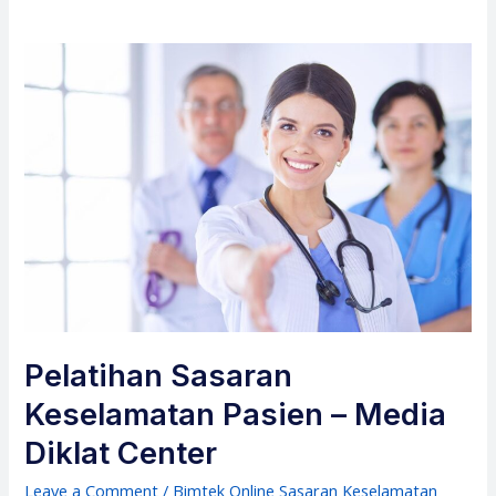
Pelatihan Sasaran
Keselamatan Pasien – Media
Diklat Center
Leave a Comment
/
Bimtek Online Sasaran Keselamatan