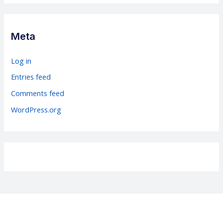
t
e
g
Meta
o
r
Log in
i
Entries feed
e
Comments feed
s
WordPress.org