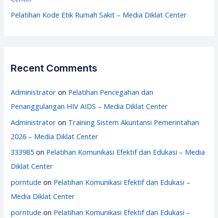
Pelatihan Kode Etik Rumah Sakit – Media Diklat Center
Recent Comments
Administrator
on
Pelatihan Pencegahan dan
Penanggulangan HIV AIDS – Media Diklat Center
Administrator
on
Training Sistem Akuntansi Pemerintahan
2026 – Media Diklat Center
333985
on
Pelatihan Komunikasi Efektif dan Edukasi – Media
Diklat Center
porntude
on
Pelatihan Komunikasi Efektif dan Edukasi –
Media Diklat Center
porntude
on
Pelatihan Komunikasi Efektif dan Edukasi –