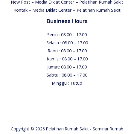
New Post – Media Diklat Center – Pelatihan Rumah Sakit
Kontak – Media Diklat Center – Pelatihan Rumah Sakit
Business Hours
Senin : 08.00 – 17.00
Selasa : 08.00 – 17.00
Rabu : 08.00 – 17.00
Kamis : 08.00 – 17.00
Jumat: 08.00 – 17.00
Sabtu : 08.00 – 17.00
Minggu : Tutup
Copyright © 2026 Pelatihan Rumah Sakit - Seminar Rumah