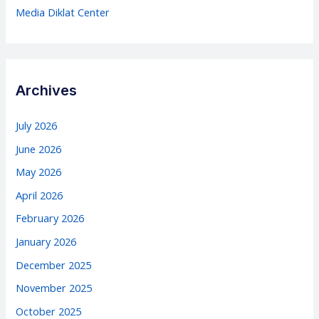
Media Diklat Center
Archives
July 2026
June 2026
May 2026
April 2026
February 2026
January 2026
December 2025
November 2025
October 2025