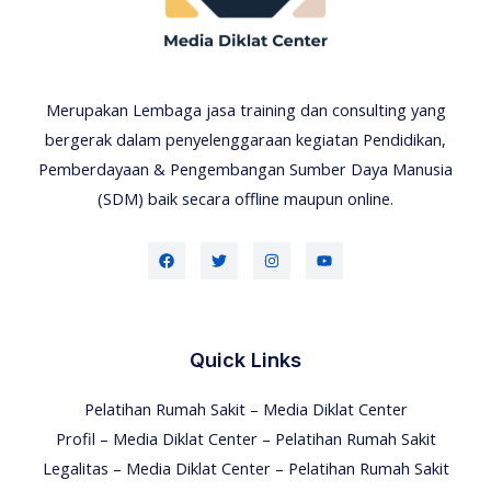
Merupakan Lembaga jasa training dan consulting yang
bergerak dalam penyelenggaraan kegiatan Pendidikan,
Pemberdayaan & Pengembangan Sumber Daya Manusia
(SDM) baik secara offline maupun online.
Quick Links
Pelatihan Rumah Sakit – Media Diklat Center
Profil – Media Diklat Center – Pelatihan Rumah Sakit
Legalitas – Media Diklat Center – Pelatihan Rumah Sakit